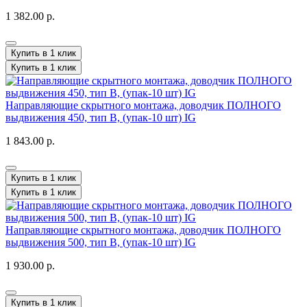
1 382.00 р.
Купить в 1 клик
Купить в 1 клик
Направляющие скрытного монтажа, доводчик ПОЛНОГО
выдвижения 450, тип B, (упак-10 шт) IG
1 843.00 р.
Купить в 1 клик
Купить в 1 клик
Направляющие скрытного монтажа, доводчик ПОЛНОГО
выдвижения 500, тип B, (упак-10 шт) IG
1 930.00 р.
Купить в 1 клик