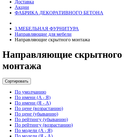
Доставка
Акции
ФАБРИКА ДЕКОРАТИВНОГО БЕТОНА
3.МЕБЕЛЬНАЯ ФУРНИТУРА
Направляющие для мебели
Направляющие скрытного монтажа
Направляющие скрытного
монтажа
Сортировать
По умолчанию
По имени (A - Я)
По имени (Я - A)
По цене (возрастанию)
По цене (убыванию)
По рейтингу (убыванию)
По рейтингу (возрастанию)
По модели (A - Я)
По модели (Я - A)