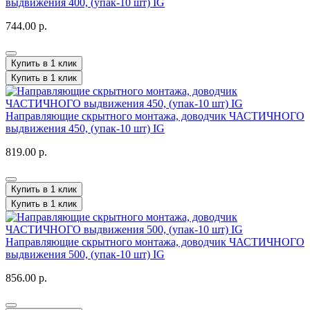
выдвижения 400, (упак-10 шт) IG
744.00 р.
Купить в 1 клик
Купить в 1 клик
Направляющие скрытного монтажа, доводчик ЧАСТИЧНОГО
выдвижения 450, (упак-10 шт) IG
819.00 р.
Купить в 1 клик
Купить в 1 клик
Направляющие скрытного монтажа, доводчик ЧАСТИЧНОГО
выдвижения 500, (упак-10 шт) IG
856.00 р.