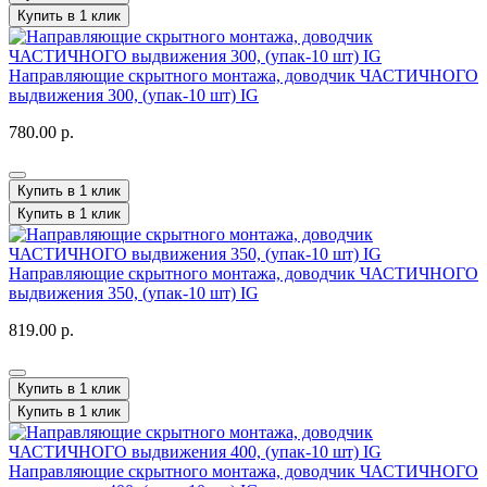
Купить в 1 клик
Направляющие скрытного монтажа, доводчик ЧАСТИЧНОГО
выдвижения 300, (упак-10 шт) IG
780.00 р.
Купить в 1 клик
Купить в 1 клик
Направляющие скрытного монтажа, доводчик ЧАСТИЧНОГО
выдвижения 350, (упак-10 шт) IG
819.00 р.
Купить в 1 клик
Купить в 1 клик
Направляющие скрытного монтажа, доводчик ЧАСТИЧНОГО