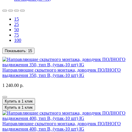
15
25
50
75
100
Показывать:
15
Направляющие скрытного монтажа, доводчик ПОЛНОГО
выдвижения 350, тип B, (упак-10 шт) IG
1 240.00 р.
Купить в 1 клик
Купить в 1 клик
Направляющие скрытного монтажа, доводчик ПОЛНОГО
выдвижения 400, тип B, (упак-10 шт) IG