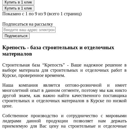
Купить в 1 клик
Купить в 1 клик
Показано с 1 по 9 из 9 (всего 1 страниц)
Подписаться на рассылку
Подписаться
Крепость - база строительных и отделочных
материалов
Строительная база “Крепость” - Ваше надежное решение в
выборе материала для строительных и отделочных работ в
Курске, проверенное временем.
Наша компания является оптово-розничной и имеет
многолетний опыт в данном сегменте, поэтому мы как никто
другой знаем, как важно найти качественного поставщика
строительных и отделочных материалов в Курске по низкой
цене.
Собственное производство и сотрудничество с мировыми
лидерами данной продукции позволяет нам держать
приемлемую для Вас цену на строительные и отделочные