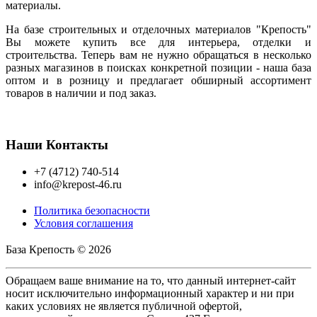
материалы.
На базе строительных и отделочных материалов "Крепость"
Вы можете купить все для интерьера, отделки и
строительства. Теперь вам не нужно обращаться в несколько
разных магазинов в поисках конкретной позиции - наша база
оптом и в розницу и предлагает обширный ассортимент
товаров в наличии и под заказ.
Наши Контакты
+7 (4712) 740-514
info@krepost-46.ru
Политика безопасности
Условия соглашения
База Крепость © 2026
Обращаем ваше внимание на то, что данный интернет-сайт
носит исключительно информационный характер и ни при
каких условиях не является публичной офертой,