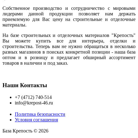
Собственное производство и сотрудничество с мировыми
лидерами данной продукции позволяет нам держать
приемлемую для Вас цену на строительные и отделочные
материалы.
На базе строительных и отделочных материалов "Крепость"
Вы можете купить все для интерьера, отделки и
строительства. Теперь вам не нужно обращаться в несколько
разных магазинов в поисках конкретной позиции - наша база
оптом и в розницу и предлагает обширный ассортимент
товаров в наличии и под заказ.
Наши Контакты
+7 (4712) 740-514
info@krepost-46.ru
Политика безопасности
Условия соглашения
База Крепость © 2026