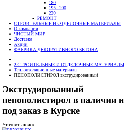
180
195...200
220
РЕМОНТ
СТРОИТЕЛЬНЫЕ И ОТДЕЛОЧНЫЕ МАТЕРИАЛЫ
О компании
ЧИСТЫЙ МИР
Доставка
Акции
ФАБРИКА ДЕКОРАТИВНОГО БЕТОНА
2.СТРОИТЕЛЬНЫЕ И ОТДЕЛОЧНЫЕ МАТЕРИАЛЫ
Теплоизоляционные материалы
ПЕНОПОЛИСТИРОЛ экструдированный
Экструдированный
пенополистирол в наличии и
под заказ в Курске
Уточнить поиск