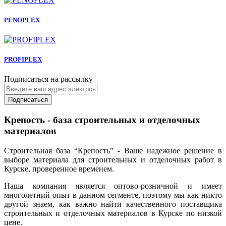
PENOPLEX
PROFIPLEX
Подписаться на рассылку
Подписаться
Крепость - база строительных и отделочных
материалов
Строительная база “Крепость” - Ваше надежное решение в
выборе материала для строительных и отделочных работ в
Курске, проверенное временем.
Наша компания является оптово-розничной и имеет
многолетний опыт в данном сегменте, поэтому мы как никто
другой знаем, как важно найти качественного поставщика
строительных и отделочных материалов в Курске по низкой
цене.