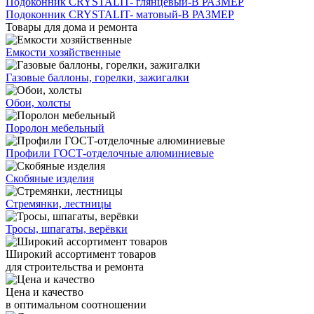
Подоконник CRYSTALIT- глянцевый-В РАЗМЕР
Подоконник CRYSTALIT- матовый-В РАЗМЕР
Товары для дома и ремонта
Емкости хозяйственные
Газовые баллоны, горелки, зажигалки
Обои, холсты
Поролон мебельный
Профили ГОСТ-отделочные алюминиевые
Скобяные изделия
Стремянки, лестницы
Тросы, шпагаты, верёвки
Широкий ассортимент товаров
для строительства и ремонта
Цена и качество
в оптимальном соотношении