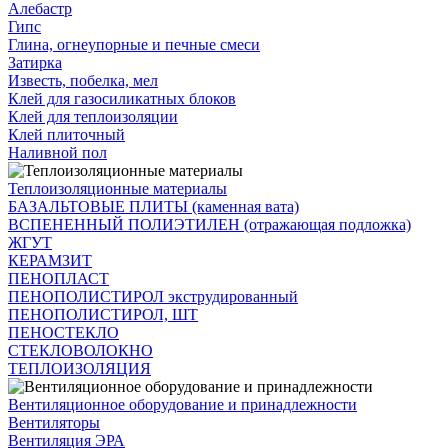
Алебастр
Гипс
Глина, огнеупорные и печные смеси
Затирка
Известь, побелка, мел
Клей для газосиликатных блоков
Клей для теплоизоляции
Клей плиточный
Наливной пол
Теплоизоляционные материалы
БАЗАЛЬТОВЫЕ ПЛИТЫ (каменная вата)
ВСПЕНЕННЫЙ ПОЛИЭТИЛЕН (отражающая подложка)
ЖГУТ
КЕРАМЗИТ
ПЕНОПЛАСТ
ПЕНОПОЛИСТИРОЛ экструдированный
ПЕНОПОЛИСТИРОЛ, ШТ
ПЕНОСТЕКЛО
СТЕКЛОВОЛОКНО
ТЕПЛОИЗОЛЯЦИЯ
Вентиляционное оборудование и принадлежности
Вентиляторы
Вентиляция ЭРА