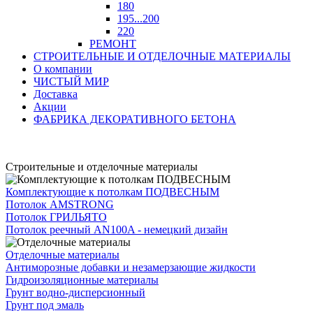
180
195...200
220
РЕМОНТ
СТРОИТЕЛЬНЫЕ И ОТДЕЛОЧНЫЕ МАТЕРИАЛЫ
О компании
ЧИСТЫЙ МИР
Доставка
Акции
ФАБРИКА ДЕКОРАТИВНОГО БЕТОНА
Строительные и отделочные материалы
Комплектующие к потолкам ПОДВЕСНЫМ
Потолок AMSTRONG
Потолок ГРИЛЬЯТО
Потолок реечный AN100A - немецкий дизайн
Отделочные материалы
Антиморозные добавки и незамерзающие жидкости
Гидроизоляционные материалы
Грунт водно-дисперсионный
Грунт под эмаль