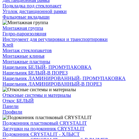
Дистанционная рамка
Подкладка под стеклопакет
Уголок дистанционной рамки
Фальцевые вкладыши
Монтажная группа
Гидро-пароизоляция
Инструмент для регулировки и транспортировки
Клей
Монтаж стеклопакетов
Монтажные клинья
Монтажные пластины
Нащельник БЕЛЫЙ- ПРОМУПАКОВКА
Нащельник БЕЛЫЙ-В ПОРЕЗ
Нащельник ЛАМИНИРОВАННЫЙ- ПРОМУПАКОВКА
Нащельник ЛАМИНИРОВАННЫЙ-В ПОРЕЗ
Откосные системы и материалы
Откос БЕЛЫЙ
Панели
Профили
Подоконник пластиковый CRYSTALIT
Заглушки на подоконник CRYSTALIT
Подоконник CRYSTALIT - ХЛЫСТ