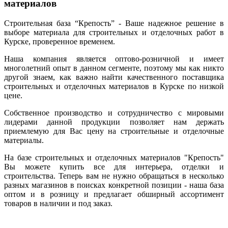
материалов
Строительная база “Крепость” - Ваше надежное решение в
выборе материала для строительных и отделочных работ в
Курске, проверенное временем.
Наша компания является оптово-розничной и имеет
многолетний опыт в данном сегменте, поэтому мы как никто
другой знаем, как важно найти качественного поставщика
строительных и отделочных материалов в Курске по низкой
цене.
Собственное производство и сотрудничество с мировыми
лидерами данной продукции позволяет нам держать
приемлемую для Вас цену на строительные и отделочные
материалы.
На базе строительных и отделочных материалов "Крепость"
Вы можете купить все для интерьера, отделки и
строительства. Теперь вам не нужно обращаться в несколько
разных магазинов в поисках конкретной позиции - наша база
оптом и в розницу и предлагает обширный ассортимент
товаров в наличии и под заказ.