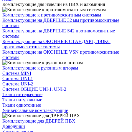
Комплектующие для изделий из ПВХ и алюминия
Комплектующие к противомоскитным системам
Комплектующие на ДВЕРНЫЕ 32 мм противомоскитные
системы
Комплектующие на ДВЕРНЫЕ S42 противомоскитные
системы
Комплектующие на ОКОННЫЕ СТАНДАРТ, ЛЮКС
противомоскитные системы
Комплектующие на ОКОННЫЕ VSN противомоскитные
системы
Комплектующие к рулонным шторам
Система MINI
Система UNI-1
Система UNI-2
Система ОБЩИЕ UNI-1, UNI-2
Ткани интерьерные
Ткани натуральные
Ткани однотонные
Универсальные комплектующие
Комплектующие для ДВЕРЕЙ ПВХ
Доводчики
Замки дверные