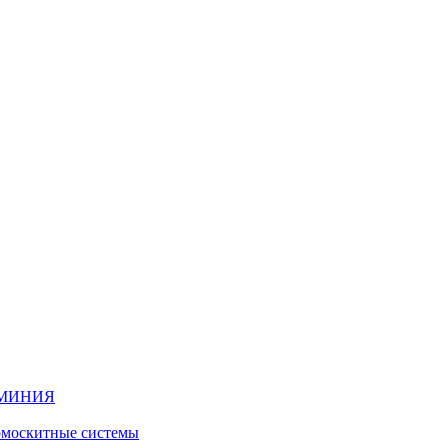
ЮМИНИЯ
москитные системы