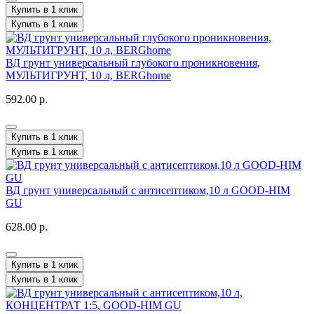
Купить в 1 клик
Купить в 1 клик
ВД грунт универсальный глубокого проникновения,
МУЛЬТИГРУНТ, 10 л, BERGhome
592.00 р.
Купить в 1 клик
Купить в 1 клик
ВД грунт универсальный с антисептиком,10 л GOOD-HIM
GU
628.00 р.
Купить в 1 клик
Купить в 1 клик