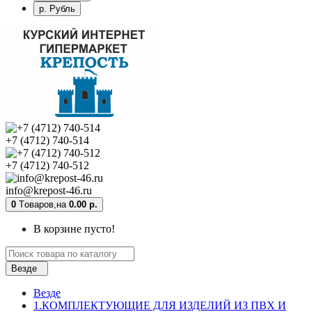
р. Рубль
+7 (4712) 740-514
+7 (4712) 740-512
info@krepost-46.ru
0
Tоваров,
на
0.00 р.
В корзине пусто!
Везде
Везде
1.КОМПЛЕКТУЮЩИЕ ДЛЯ ИЗДЕЛИЙ ИЗ ПВХ И