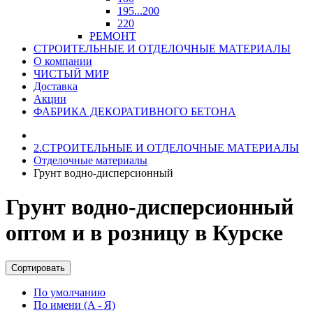
195...200
220
РЕМОНТ
СТРОИТЕЛЬНЫЕ И ОТДЕЛОЧНЫЕ МАТЕРИАЛЫ
О компании
ЧИСТЫЙ МИР
Доставка
Акции
ФАБРИКА ДЕКОРАТИВНОГО БЕТОНА
2.СТРОИТЕЛЬНЫЕ И ОТДЕЛОЧНЫЕ МАТЕРИАЛЫ
Отделочные материалы
Грунт водно-дисперсионный
Грунт водно-дисперсионный
оптом и в розницу в Курске
Сортировать
По умолчанию
По имени (A - Я)