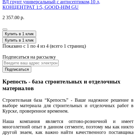
ВД грунт универсальный с антисептиком,10 л,
КОНЦЕНТРАТ 1:5, GOOD-HIM GU
2 357.00 р.
Купить в 1 клик
Купить в 1 клик
Показано с 1 по 4 из 4 (всего 1 страниц)
Подписаться на рассылку
Подписаться
Крепость - база строительных и отделочных
материалов
Строительная база “Крепость” - Ваше надежное решение в
выборе материала для строительных и отделочных работ в
Курске, проверенное временем.
Наша компания является оптово-розничной и имеет
многолетний опыт в данном сегменте, поэтому мы как никто
другой знаем, как важно найти качественного поставщика