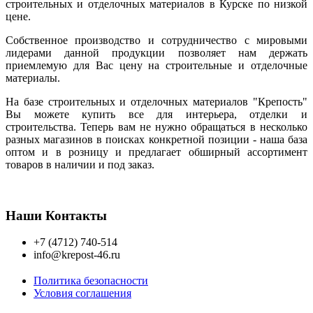
строительных и отделочных материалов в Курске по низкой
цене.
Собственное производство и сотрудничество с мировыми
лидерами данной продукции позволяет нам держать
приемлемую для Вас цену на строительные и отделочные
материалы.
На базе строительных и отделочных материалов "Крепость"
Вы можете купить все для интерьера, отделки и
строительства. Теперь вам не нужно обращаться в несколько
разных магазинов в поисках конкретной позиции - наша база
оптом и в розницу и предлагает обширный ассортимент
товаров в наличии и под заказ.
Наши Контакты
+7 (4712) 740-514
info@krepost-46.ru
Политика безопасности
Условия соглашения