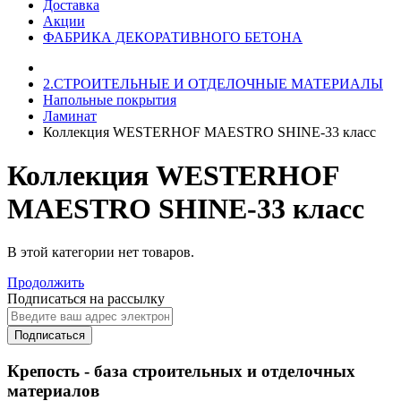
Доставка
Акции
ФАБРИКА ДЕКОРАТИВНОГО БЕТОНА
2.СТРОИТЕЛЬНЫЕ И ОТДЕЛОЧНЫЕ МАТЕРИАЛЫ
Напольные покрытия
Ламинат
Коллекция WESTERHOF MAESTRO SHINE-33 класс
Коллекция WESTERHOF
MAESTRO SHINE-33 класс
В этой категории нет товаров.
Продолжить
Подписаться на рассылку
Подписаться
Крепость - база строительных и отделочных
материалов