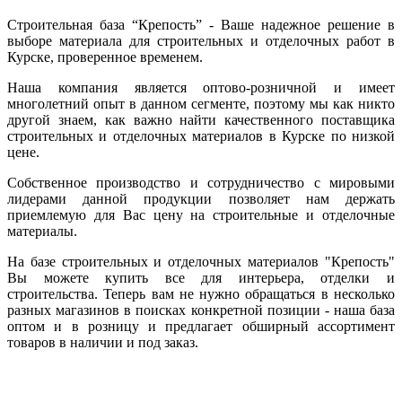
Строительная база “Крепость” - Ваше надежное решение в
выборе материала для строительных и отделочных работ в
Курске, проверенное временем.
Наша компания является оптово-розничной и имеет
многолетний опыт в данном сегменте, поэтому мы как никто
другой знаем, как важно найти качественного поставщика
строительных и отделочных материалов в Курске по низкой
цене.
Собственное производство и сотрудничество с мировыми
лидерами данной продукции позволяет нам держать
приемлемую для Вас цену на строительные и отделочные
материалы.
На базе строительных и отделочных материалов "Крепость"
Вы можете купить все для интерьера, отделки и
строительства. Теперь вам не нужно обращаться в несколько
разных магазинов в поисках конкретной позиции - наша база
оптом и в розницу и предлагает обширный ассортимент
товаров в наличии и под заказ.