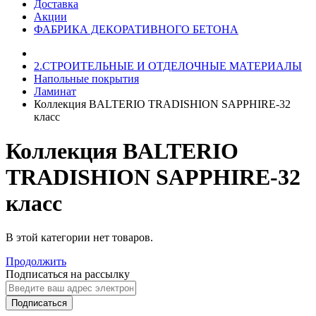
Доставка
Акции
ФАБРИКА ДЕКОРАТИВНОГО БЕТОНА
2.СТРОИТЕЛЬНЫЕ И ОТДЕЛОЧНЫЕ МАТЕРИАЛЫ
Напольные покрытия
Ламинат
Коллекция BALTERIO TRADISHION SAPPHIRE-32
класс
Коллекция BALTERIO
TRADISHION SAPPHIRE-32
класс
В этой категории нет товаров.
Продолжить
Подписаться на рассылку
Подписаться