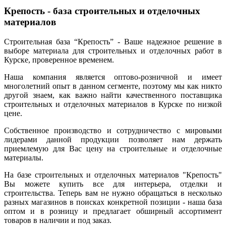
Крепость - база строительных и отделочных
материалов
Строительная база “Крепость” - Ваше надежное решение в
выборе материала для строительных и отделочных работ в
Курске, проверенное временем.
Наша компания является оптово-розничной и имеет
многолетний опыт в данном сегменте, поэтому мы как никто
другой знаем, как важно найти качественного поставщика
строительных и отделочных материалов в Курске по низкой
цене.
Собственное производство и сотрудничество с мировыми
лидерами данной продукции позволяет нам держать
приемлемую для Вас цену на строительные и отделочные
материалы.
На базе строительных и отделочных материалов "Крепость"
Вы можете купить все для интерьера, отделки и
строительства. Теперь вам не нужно обращаться в несколько
разных магазинов в поисках конкретной позиции - наша база
оптом и в розницу и предлагает обширный ассортимент
товаров в наличии и под заказ.