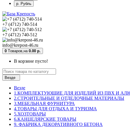
р. Рубль
+7 (4712) 740-514
+7 (4712) 740-512
info@krepost-46.ru
0
Tоваров,
на
0.00 р.
В корзине пусто!
Везде
Везде
1.КОМПЛЕКТУЮЩИЕ ДЛЯ ИЗДЕЛИЙ ИЗ ПВХ И А
2.СТРОИТЕЛЬНЫЕ И ОТДЕЛОЧНЫЕ МАТЕРИАЛЫ
3.МЕБЕЛЬНАЯ ФУРНИТУРА
4.ТОВАРЫ ДЛЯ ОТДЫХА И ТУРИЗМА
5.ХОЗТОВАРЫ
6.КАНЦЕЛЯРСКИЕ ТОВАРЫ
9. ФАБРИКА ДЕКОРАТИВНОГО БЕТОНА