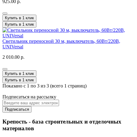
925.00 р.
Купить в 1 клик
Купить в 1 клик
Светильник переносной 30 м, выключатель, 60Вт/220В,
UNIVersal
2 010.00 р.
Купить в 1 клик
Купить в 1 клик
Показано с 1 по 3 из 3 (всего 1 страниц)
Подписаться на рассылку
Подписаться
Крепость - база строительных и отделочных
материалов