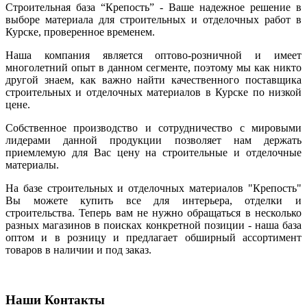
Строительная база “Крепость” - Ваше надежное решение в
выборе материала для строительных и отделочных работ в
Курске, проверенное временем.
Наша компания является оптово-розничной и имеет
многолетний опыт в данном сегменте, поэтому мы как никто
другой знаем, как важно найти качественного поставщика
строительных и отделочных материалов в Курске по низкой
цене.
Собственное производство и сотрудничество с мировыми
лидерами данной продукции позволяет нам держать
приемлемую для Вас цену на строительные и отделочные
материалы.
На базе строительных и отделочных материалов "Крепость"
Вы можете купить все для интерьера, отделки и
строительства. Теперь вам не нужно обращаться в несколько
разных магазинов в поисках конкретной позиции - наша база
оптом и в розницу и предлагает обширный ассортимент
товаров в наличии и под заказ.
Наши Контакты