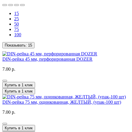
15
25
50
75
100
Показывать:
15
DIN-рейка 45 мм, перфорированная DOZER
7.00 р.
Купить в 1 клик
Купить в 1 клик
DIN-рейка 75 мм, оцинкованная, ЖЕЛТЫЙ, (упак-100 шт)
7.00 р.
Купить в 1 клик