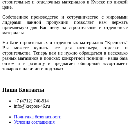
строительных и отделочных материалов в Курске по низкой
цене.
Собственное производство и сотрудничество с мировыми
лидерами данной продукции позволяет нам держать
приемлемую для Вас цену на строительные и отделочные
материалы.
На базе строительных и отделочных материалов "Крепость"
Вы можете купить все для интерьера, отделки и
строительства. Теперь вам не нужно обращаться в несколько
разных магазинов в поисках конкретной позиции - наша база
оптом и в розницу и предлагает обширный ассортимент
товаров в наличии и под заказ.
Наши Контакты
+7 (4712) 740-514
info@krepost-46.ru
Политика безопасности
Условия соглашения