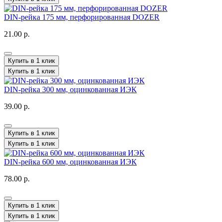
DIN-рейка 175 мм, перфорированная DOZER
21.00 р.
Купить в 1 клик
Купить в 1 клик
DIN-рейка 300 мм, оцинкованная ИЭК
39.00 р.
Купить в 1 клик
Купить в 1 клик
DIN-рейка 600 мм, оцинкованная ИЭК
78.00 р.
Купить в 1 клик
Купить в 1 клик