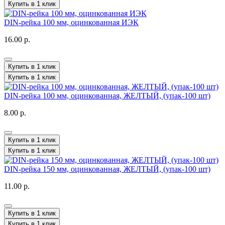
Купить в 1 клик
DIN-рейка 100 мм, оцинкованная ИЭК
16.00 р.
Купить в 1 клик
Купить в 1 клик
DIN-рейка 100 мм, оцинкованная, ЖЕЛТЫЙ, (упак-100 шт)
8.00 р.
Купить в 1 клик
Купить в 1 клик
DIN-рейка 150 мм, оцинкованная, ЖЕЛТЫЙ, (упак-100 шт)
11.00 р.
Купить в 1 клик
Купить в 1 клик