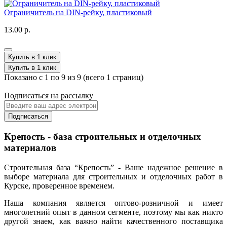
Ограничитель на DIN-рейку, пластиковый
13.00 р.
Купить в 1 клик
Купить в 1 клик
Показано с 1 по 9 из 9 (всего 1 страниц)
Подписаться на рассылку
Подписаться
Крепость - база строительных и отделочных
материалов
Строительная база “Крепость” - Ваше надежное решение в
выборе материала для строительных и отделочных работ в
Курске, проверенное временем.
Наша компания является оптово-розничной и имеет
многолетний опыт в данном сегменте, поэтому мы как никто
другой знаем, как важно найти качественного поставщика