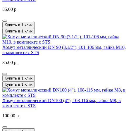
85.00 р.
Купить в 1 клик
Купить в 1 клик
Хомут металлический DN 90 (3.1/2"), 101-106 мм, гайка М10,
в комплекте с STS
85.00 р.
Купить в 1 клик
Купить в 1 клик
Хомут металлический DN100 (4"), 108-116 мм, гайка М8, в
комплекте с STS
100.00 р.