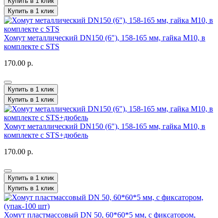
Купить в 1 клик
Купить в 1 клик
Хомут металлический DN150 (6"), 158-165 мм, гайка М10, в
комплекте с STS
170.00 р.
Купить в 1 клик
Купить в 1 клик
Хомут металлический DN150 (6"), 158-165 мм, гайка М10, в
комплекте с STS+дюбель
170.00 р.
Купить в 1 клик
Купить в 1 клик
Хомут пластмассовый DN 50, 60*60*5 мм, с фиксатором,