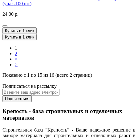
(упак-100 шт)
24.00 р.
Купить в 1 клик
Купить в 1 клик
1
2
>
>|
Показано с 1 по 15 из 16 (всего 2 страниц)
Подписаться на рассылку
Подписаться
Крепость - база строительных и отделочных
материалов
Строительная база “Крепость” - Ваше надежное решение в
выборе материала для строительных и отделочных работ в