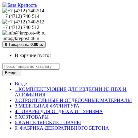
+7 (4712) 740-514
+7 (4712) 740-512
info@krepost-46.ru
0
Tоваров,
на
0.00 р.
В корзине пусто!
Везде
Везде
1.КОМПЛЕКТУЮЩИЕ ДЛЯ ИЗДЕЛИЙ ИЗ ПВХ И
АЛЮМИНИЯ
2.СТРОИТЕЛЬНЫЕ И ОТДЕЛОЧНЫЕ МАТЕРИАЛЫ
3.МЕБЕЛЬНАЯ ФУРНИТУРА
4.ТОВАРЫ ДЛЯ ОТДЫХА И ТУРИЗМА
5.ХОЗТОВАРЫ
6.КАНЦЕЛЯРСКИЕ ТОВАРЫ
9. ФАБРИКА ДЕКОРАТИВНОГО БЕТОНА