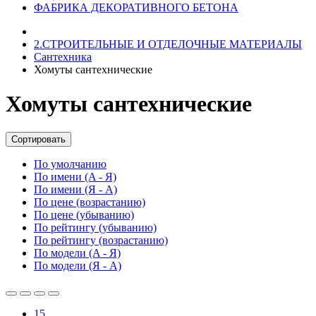
ФАБРИКА ДЕКОРАТИВНОГО БЕТОНА
2.СТРОИТЕЛЬНЫЕ И ОТДЕЛОЧНЫЕ МАТЕРИАЛЫ
Сантехника
Хомуты сантехнические
Хомуты сантехнические
Сортировать
По умолчанию
По имени (A - Я)
По имени (Я - A)
По цене (возрастанию)
По цене (убыванию)
По рейтингу (убыванию)
По рейтингу (возрастанию)
По модели (A - Я)
По модели (Я - A)
15