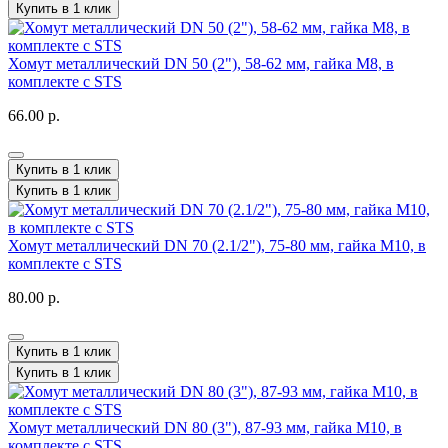
Купить в 1 клик
Хомут металлический DN 50 (2"), 58-62 мм, гайка М8, в
комплекте с STS
66.00 р.
Купить в 1 клик
Купить в 1 клик
Хомут металлический DN 70 (2.1/2"), 75-80 мм, гайка М10, в
комплекте с STS
80.00 р.
Купить в 1 клик
Купить в 1 клик
Хомут металлический DN 80 (3"), 87-93 мм, гайка М10, в
комплекте с STS