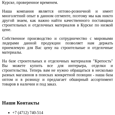
Курске, проверенное временем.
Наша компания является оптово-розничной и имеет
многолетний опыт в данном сегменте, поэтому мы как никто
другой знаем, как важно найти качественного поставщика
строительных и отделочных материалов в Курске по низкой
цене.
Собственное производство и сотрудничество с мировыми
лидерами данной продукции позволяет нам держать
приемлемую для Вас цену на строительные и отделочные
материалы.
На базе строительных и отделочных материалов "Крепость"
Вы можете купить все для интерьера, отделки и
строительства. Теперь вам не нужно обращаться в несколько
разных магазинов в поисках конкретной позиции - наша база
оптом и в розницу и предлагает обширный ассортимент
товаров в наличии и под заказ.
Наши Контакты
+7 (4712) 740-514