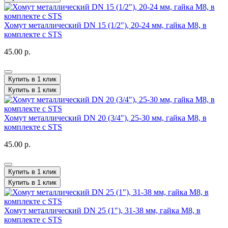
Хомут металлический DN 15 (1/2"), 20-24 мм, гайка М8, в
комплекте с STS
45.00 р.
Купить в 1 клик
Купить в 1 клик
Хомут металлический DN 20 (3/4"), 25-30 мм, гайка М8, в
комплекте с STS
45.00 р.
Купить в 1 клик
Купить в 1 клик
Хомут металлический DN 25 (1"), 31-38 мм, гайка М8, в
комплекте с STS