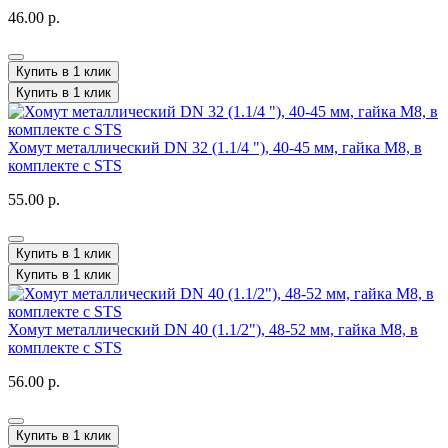
46.00 р.
Купить в 1 клик
Купить в 1 клик
Хомут металлический DN 32 (1.1/4 "), 40-45 мм, гайка М8, в
комплекте с STS
55.00 р.
Купить в 1 клик
Купить в 1 клик
Хомут металлический DN 40 (1.1/2"), 48-52 мм, гайка М8, в
комплекте с STS
56.00 р.
Купить в 1 клик