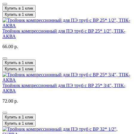
Купить в 1 клик
Купить в 1 клик
Тройник компрессионный для ПЭ труб с ВР 25* 1/2", ТПК-
АКВА
66.00 р.
Купить в 1 клик
Купить в 1 клик
Тройник компрессионный для ПЭ труб с ВР 25* 3/4", ТПК-
АКВА
72.00 р.
Купить в 1 клик
Купить в 1 клик