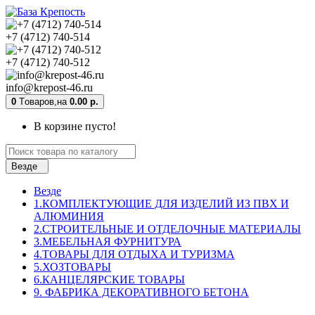
+7 (4712) 740-514
+7 (4712) 740-512
info@krepost-46.ru
0
Tоваров,
на
0.00 р.
В корзине пусто!
Везде
Везде
1.КОМПЛЕКТУЮЩИЕ ДЛЯ ИЗДЕЛИЙ ИЗ ПВХ И
АЛЮМИНИЯ
2.СТРОИТЕЛЬНЫЕ И ОТДЕЛОЧНЫЕ МАТЕРИАЛЫ
3.МЕБЕЛЬНАЯ ФУРНИТУРА
4.ТОВАРЫ ДЛЯ ОТДЫХА И ТУРИЗМА
5.ХОЗТОВАРЫ
6.КАНЦЕЛЯРСКИЕ ТОВАРЫ
9. ФАБРИКА ДЕКОРАТИВНОГО БЕТОНА