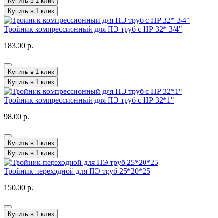
Купить в 1 клик
Купить в 1 клик
Тройник компрессионный для ПЭ труб с НР 32* 3/4"
183.00 р.
Купить в 1 клик
Купить в 1 клик
Тройник компрессионный для ПЭ труб с НР 32*1"
98.00 р.
Купить в 1 клик
Купить в 1 клик
Тройник переходной для ПЭ труб 25*20*25
150.00 р.
Купить в 1 клик