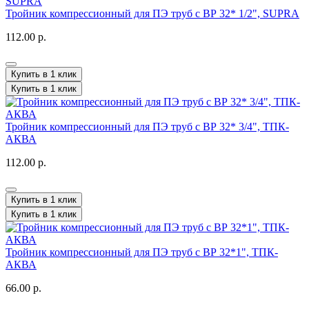
Тройник компрессионный для ПЭ труб с ВР 32* 1/2", SUPRA
112.00 р.
Купить в 1 клик
Купить в 1 клик
Тройник компрессионный для ПЭ труб с ВР 32* 3/4", ТПК-
АКВА
112.00 р.
Купить в 1 клик
Купить в 1 клик
Тройник компрессионный для ПЭ труб с ВР 32*1", ТПК-
АКВА
66.00 р.