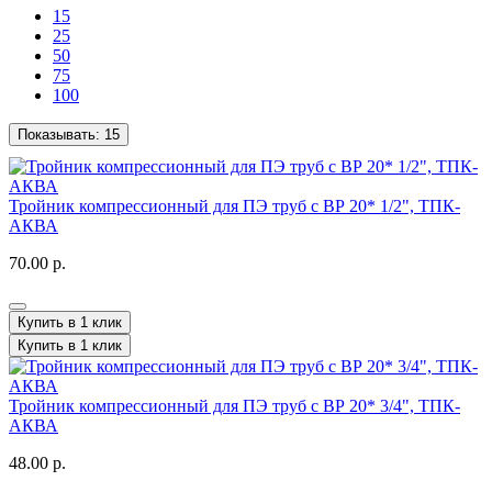
15
25
50
75
100
Показывать:
15
Тройник компрессионный для ПЭ труб с ВР 20* 1/2", ТПК-
АКВА
70.00 р.
Купить в 1 клик
Купить в 1 клик
Тройник компрессионный для ПЭ труб с ВР 20* 3/4", ТПК-
АКВА
48.00 р.