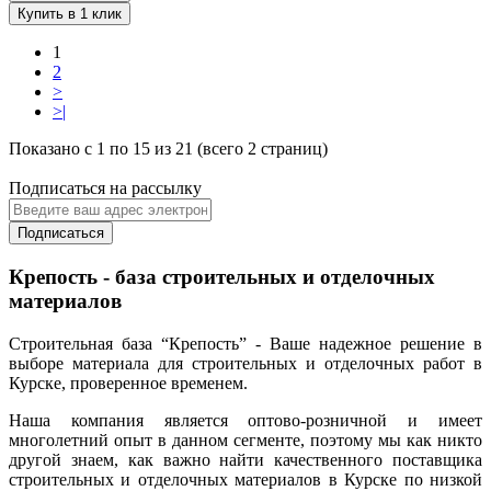
Купить в 1 клик
1
2
>
>|
Показано с 1 по 15 из 21 (всего 2 страниц)
Подписаться на рассылку
Подписаться
Крепость - база строительных и отделочных
материалов
Строительная база “Крепость” - Ваше надежное решение в
выборе материала для строительных и отделочных работ в
Курске, проверенное временем.
Наша компания является оптово-розничной и имеет
многолетний опыт в данном сегменте, поэтому мы как никто
другой знаем, как важно найти качественного поставщика
строительных и отделочных материалов в Курске по низкой