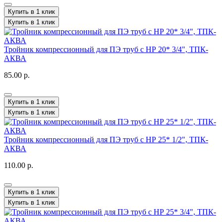
Купить в 1 клик
Купить в 1 клик
Тройник компрессионный для ПЭ труб с НР 20* 3/4", ТПК-
АКВА
85.00 р.
Купить в 1 клик
Купить в 1 клик
Тройник компрессионный для ПЭ труб с НР 25* 1/2", ТПК-
АКВА
110.00 р.
Купить в 1 клик
Купить в 1 клик