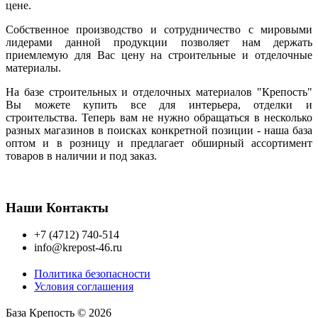
цене.
Собственное производство и сотрудничество с мировыми
лидерами данной продукции позволяет нам держать
приемлемую для Вас цену на строительные и отделочные
материалы.
На базе строительных и отделочных материалов "Крепость"
Вы можете купить все для интерьера, отделки и
строительства. Теперь вам не нужно обращаться в несколько
разных магазинов в поисках конкретной позиции - наша база
оптом и в розницу и предлагает обширный ассортимент
товаров в наличии и под заказ.
Наши Контакты
+7 (4712) 740-514
info@krepost-46.ru
Политика безопасности
Условия соглашения
База Крепость © 2026