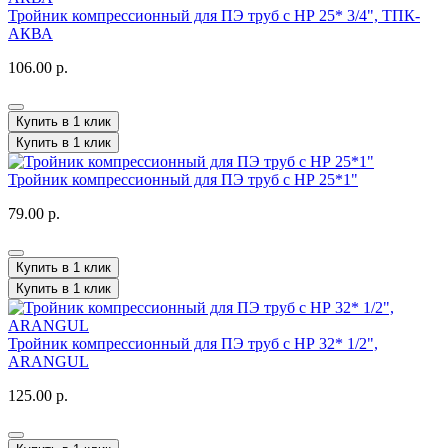
Тройник компрессионный для ПЭ труб с НР 25* 3/4", ТПК-
АКВА
106.00 р.
Купить в 1 клик
Купить в 1 клик
Тройник компрессионный для ПЭ труб с НР 25*1"
79.00 р.
Купить в 1 клик
Купить в 1 клик
Тройник компрессионный для ПЭ труб с НР 32* 1/2",
ARANGUL
125.00 р.