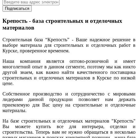
Подписаться
Крепость - база строительных и отделочных
материалов
Строительная база “Крепость” - Ваше надежное решение в
выборе материала для строительных и отделочных работ в
Курске, проверенное временем.
Наша компания является оптово-розничной и имеет
многолетний опыт в данном сегменте, поэтому мы как никто
другой знаем, как важно найти качественного поставщика
строительных и отделочных материалов в Курске по низкой
цене.
Собственное производство и сотрудничество с мировыми
лидерами данной продукции позволяет нам держать
приемлемую для Вас цену на строительные и отделочные
материалы.
На базе строительных и отделочных материалов "Крепость"
Вы можете купить все для интерьера, отделки и
строительства. Теперь вам не нужно обращаться в несколько
разных магазинов в поисках конкретной позиции - наша база