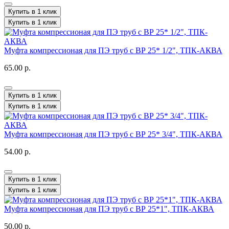
Купить в 1 клик
Купить в 1 клик
Муфта компрессионая для ПЭ труб с ВР 25* 1/2", ТПК-АКВА
65.00 р.
Купить в 1 клик
Купить в 1 клик
Муфта компрессионая для ПЭ труб с ВР 25* 3/4", ТПК-АКВА
54.00 р.
Купить в 1 клик
Купить в 1 клик
Муфта компрессионая для ПЭ труб с ВР 25*1", ТПК-АКВА
50.00 р.