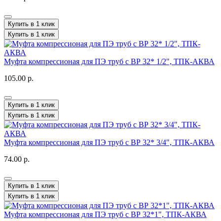
Купить в 1 клик
Купить в 1 клик
Муфта компрессионая для ПЭ труб с ВР 32* 1/2", ТПК-АКВА
105.00 р.
Купить в 1 клик
Купить в 1 клик
Муфта компрессионая для ПЭ труб с ВР 32* 3/4", ТПК-АКВА
74.00 р.
Купить в 1 клик
Купить в 1 клик
Муфта компрессионая для ПЭ труб с ВР 32*1", ТПК-АКВА