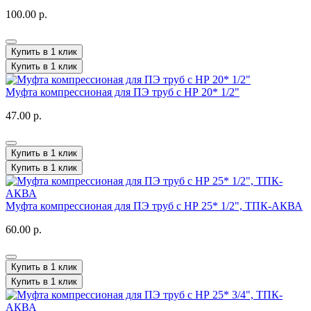
100.00 р.
Купить в 1 клик
Купить в 1 клик
Муфта компрессионая для ПЭ труб с НР 20* 1/2"
47.00 р.
Купить в 1 клик
Купить в 1 клик
Муфта компрессионая для ПЭ труб с НР 25* 1/2", ТПК-АКВА
60.00 р.
Купить в 1 клик
Купить в 1 клик