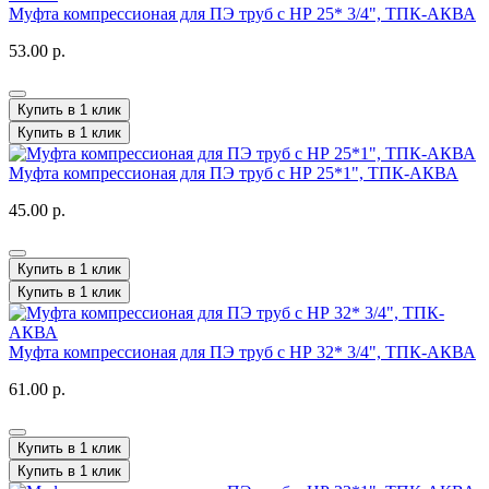
Муфта компрессионая для ПЭ труб с НР 25* 3/4", ТПК-АКВА
53.00 р.
Купить в 1 клик
Купить в 1 клик
Муфта компрессионая для ПЭ труб с НР 25*1", ТПК-АКВА
45.00 р.
Купить в 1 клик
Купить в 1 клик
Муфта компрессионая для ПЭ труб с НР 32* 3/4", ТПК-АКВА
61.00 р.
Купить в 1 клик
Купить в 1 клик