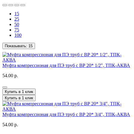
15
25
50
75
100
Показывать:
15
Муфта компрессионая для ПЭ труб с ВР 20* 1/2", ТПК-АКВА
54.00 р.
Купить в 1 клик
Купить в 1 клик
Муфта компрессионая для ПЭ труб с ВР 20* 3/4", ТПК-АКВА
54.00 р.