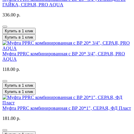
ГАЙКА, СЕРАЯ, PRO AQUA
336.00 р.
Купить в 1 клик
Купить в 1 клик
Муфта PPRC комбинированная с ВР 20* 3/4", СЕРАЯ, PRO
AQUA
118.00 р.
Купить в 1 клик
Купить в 1 клик
Муфта PPRC комбинированная с ВР 20*1", СЕРАЯ, ФД Пласт
181.00 р.