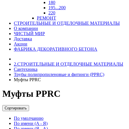
180
195...200
220
РЕМОНТ
СТРОИТЕЛЬНЫЕ И ОТДЕЛОЧНЫЕ МАТЕРИАЛЫ
О компании
ЧИСТЫЙ МИР
Доставка
Акции
ФАБРИКА ДЕКОРАТИВНОГО БЕТОНА
2.СТРОИТЕЛЬНЫЕ И ОТДЕЛОЧНЫЕ МАТЕРИАЛЫ
Сантехника
Трубы полипропиленовые и фитинги (PPRC)
Муфты PPRC
Муфты PPRC
Сортировать
По умолчанию
По имени (A - Я)
По имени (Я - A)