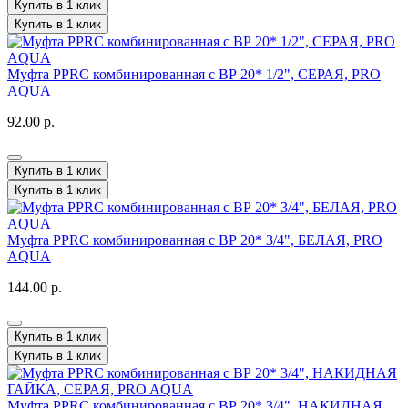
Купить в 1 клик
Купить в 1 клик
Муфта PPRC комбинированная с ВР 20* 1/2", СЕРАЯ, PRO
AQUA
92.00 р.
Купить в 1 клик
Купить в 1 клик
Муфта PPRC комбинированная с ВР 20* 3/4", БЕЛАЯ, PRO
AQUA
144.00 р.
Купить в 1 клик
Купить в 1 клик
Муфта PPRC комбинированная с ВР 20* 3/4", НАКИДНАЯ