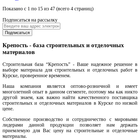
Показано с 1 по 15 из 47 (всего 4 страниц)
Подписаться на рассылку
Подписаться
Крепость - база строительных и отделочных
материалов
Строительная база “Крепость” - Ваше надежное решение в
выборе материала для строительных и отделочных работ в
Курске, проверенное временем.
Наша компания является оптово-розничной и имеет
многолетний опыт в данном сегменте, поэтому мы как никто
другой знаем, как важно найти качественного поставщика
строительных и отделочных материалов в Курске по низкой
цене.
Собственное производство и сотрудничество с мировыми
лидерами данной продукции позволяет нам держать
приемлемую для Вас цену на строительные и отделочные
материалы.