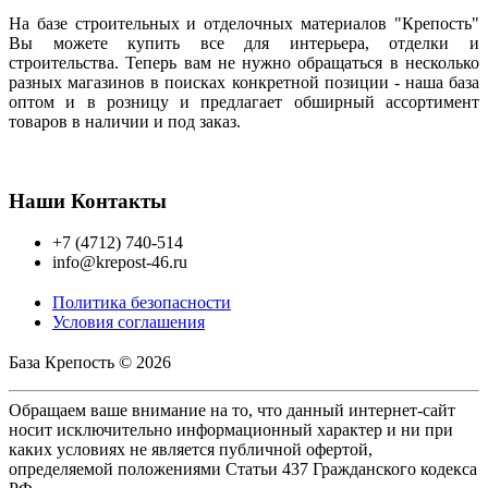
На базе строительных и отделочных материалов "Крепость"
Вы можете купить все для интерьера, отделки и
строительства. Теперь вам не нужно обращаться в несколько
разных магазинов в поисках конкретной позиции - наша база
оптом и в розницу и предлагает обширный ассортимент
товаров в наличии и под заказ.
Наши Контакты
+7 (4712) 740-514
info@krepost-46.ru
Политика безопасности
Условия соглашения
База Крепость © 2026
Обращаем ваше внимание на то, что данный интернет-сайт
носит исключительно информационный характер и ни при
каких условиях не является публичной офертой,
определяемой положениями Статьи 437 Гражданского кодекса