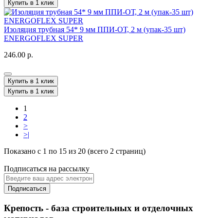
Купить в 1 клик
Изоляция трубная 54* 9 мм ППИ-ОТ, 2 м (упак-35 шт)
ENERGOFLEX SUPER
246.00 р.
Купить в 1 клик
Купить в 1 клик
1
2
>
>|
Показано с 1 по 15 из 20 (всего 2 страниц)
Подписаться на рассылку
Подписаться
Крепость - база строительных и отделочных