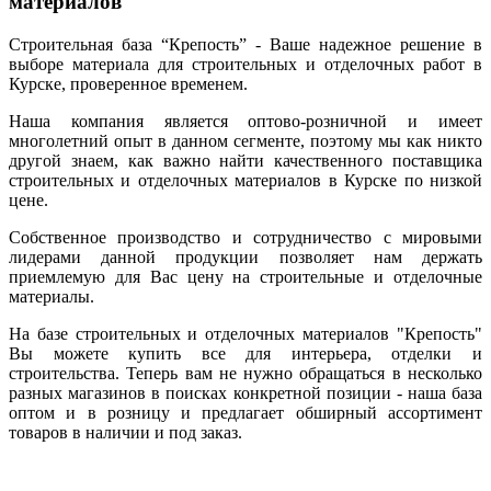
материалов
Строительная база “Крепость” - Ваше надежное решение в
выборе материала для строительных и отделочных работ в
Курске, проверенное временем.
Наша компания является оптово-розничной и имеет
многолетний опыт в данном сегменте, поэтому мы как никто
другой знаем, как важно найти качественного поставщика
строительных и отделочных материалов в Курске по низкой
цене.
Собственное производство и сотрудничество с мировыми
лидерами данной продукции позволяет нам держать
приемлемую для Вас цену на строительные и отделочные
материалы.
На базе строительных и отделочных материалов "Крепость"
Вы можете купить все для интерьера, отделки и
строительства. Теперь вам не нужно обращаться в несколько
разных магазинов в поисках конкретной позиции - наша база
оптом и в розницу и предлагает обширный ассортимент
товаров в наличии и под заказ.