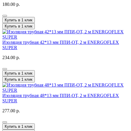
180.00 р.
Купить в 1 клик
Купить в 1 клик
Изоляция трубная 42*13 мм ППИ-ОТ, 2 м ENERGOFLEX
SUPER
234.00 р.
Купить в 1 клик
Купить в 1 клик
Изоляция трубная 48*13 мм ППИ-ОТ, 2 м ENERGOFLEX
SUPER
277.00 р.
Купить в 1 клик