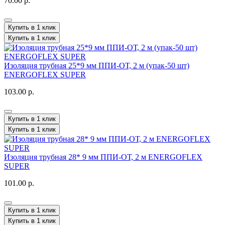
70.00 р.
Купить в 1 клик
Купить в 1 клик
Изоляция трубная 25*9 мм ППИ-ОТ, 2 м (упак-50 шт)
ENERGOFLEX SUPER
103.00 р.
Купить в 1 клик
Купить в 1 клик
Изоляция трубная 28* 9 мм ППИ-ОТ, 2 м ENERGOFLEX
SUPER
101.00 р.
Купить в 1 клик
Купить в 1 клик