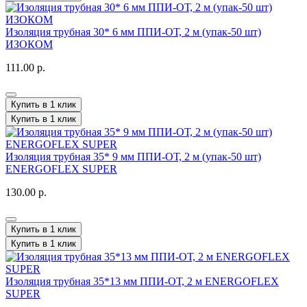
Изоляция трубная 30* 6 мм ППИ-ОТ, 2 м (упак-50 шт)
ИЗОКОМ
111.00 р.
Купить в 1 клик
Купить в 1 клик
Изоляция трубная 35* 9 мм ППИ-ОТ, 2 м (упак-50 шт)
ENERGOFLEX SUPER
130.00 р.
Купить в 1 клик
Купить в 1 клик
Изоляция трубная 35*13 мм ППИ-ОТ, 2 м ENERGOFLEX
SUPER