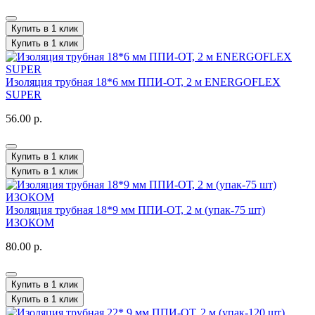
Купить в 1 клик
Купить в 1 клик
Изоляция трубная 18*6 мм ППИ-ОТ, 2 м ENERGOFLEX
SUPER
56.00 р.
Купить в 1 клик
Купить в 1 клик
Изоляция трубная 18*9 мм ППИ-ОТ, 2 м (упак-75 шт)
ИЗОКОМ
80.00 р.
Купить в 1 клик
Купить в 1 клик