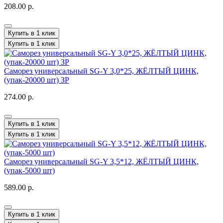
208.00 р.
Купить в 1 клик
Купить в 1 клик
Саморез универсальный SG-Y 3,0*25, ЖЁЛТЫЙ ЦИНК,
(упак-20000 шт) ЗР
274.00 р.
Купить в 1 клик
Купить в 1 клик
Саморез универсальный SG-Y 3,5*12, ЖЁЛТЫЙ ЦИНК,
(упак-5000 шт)
589.00 р.
Купить в 1 клик