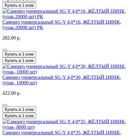
Купить в 1 клик
Саморез универсальный SG-Y 4,0*16, ЖЁЛТЫЙ ЦИНК,
(упак-20000 шт) РК
282.00 р.
Купить в 1 клик
Купить в 1 клик
Саморез универсальный SG-Y 4,0*30, ЖЁЛТЫЙ ЦИНК,
(упак- 10000 шт)
422.00 р.
Купить в 1 клик
Купить в 1 клик
Саморез универсальный SG-Y 4,0*35, ЖЁЛТЫЙ ЦИНК,