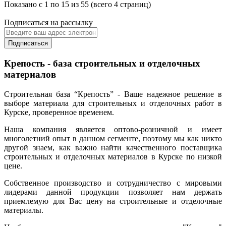
Показано с 1 по 15 из 55 (всего 4 страниц)
Подписаться на рассылку
Подписаться
Крепость - база строительных и отделочных
материалов
Строительная база “Крепость” - Ваше надежное решение в
выборе материала для строительных и отделочных работ в
Курске, проверенное временем.
Наша компания является оптово-розничной и имеет
многолетний опыт в данном сегменте, поэтому мы как никто
другой знаем, как важно найти качественного поставщика
строительных и отделочных материалов в Курске по низкой
цене.
Собственное производство и сотрудничество с мировыми
лидерами данной продукции позволяет нам держать
приемлемую для Вас цену на строительные и отделочные
материалы.