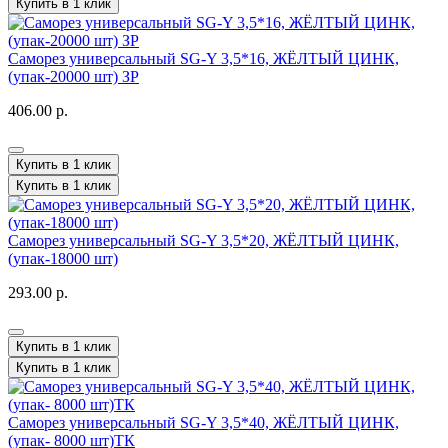
Купить в 1 клик
Саморез универсальный SG-Y 3,5*16, ЖЁЛТЫЙ ЦИНК,
(упак-20000 шт) ЗР
406.00 р.
Купить в 1 клик
Купить в 1 клик
Саморез универсальный SG-Y 3,5*20, ЖЁЛТЫЙ ЦИНК,
(упак-18000 шт)
293.00 р.
Купить в 1 клик
Купить в 1 клик
Саморез универсальный SG-Y 3,5*40, ЖЁЛТЫЙ ЦИНК,
(упак- 8000 шт)ТК