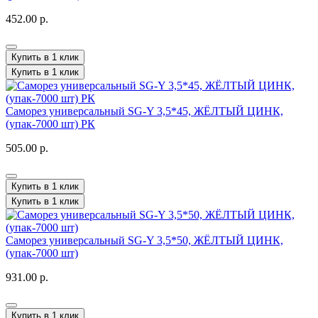
452.00 р.
Купить в 1 клик
Купить в 1 клик
Саморез универсальный SG-Y 3,5*45, ЖЁЛТЫЙ ЦИНК,
(упак-7000 шт) РК
505.00 р.
Купить в 1 клик
Купить в 1 клик
Саморез универсальный SG-Y 3,5*50, ЖЁЛТЫЙ ЦИНК,
(упак-7000 шт)
931.00 р.
Купить в 1 клик