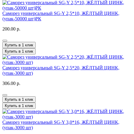
Саморез универсальный SG-Y 2,5*10, ЖЁЛТЫЙ ЦИНК,
(упак-50000 шт)РК
200.00 р.
Купить в 1 клик
Купить в 1 клик
Саморез универсальный SG-Y 2,5*20, ЖЁЛТЫЙ ЦИНК,
(упак-3000 шт)
306.00 р.
Купить в 1 клик
Купить в 1 клик
Саморез универсальный SG-Y 3,0*16, ЖЁЛТЫЙ ЦИНК,
(упак-3000 шт)