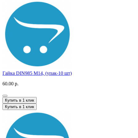
Гайка DIN985 M14, (упак-10 шт)
60.00 р.
Купить в 1 клик
Купить в 1 клик