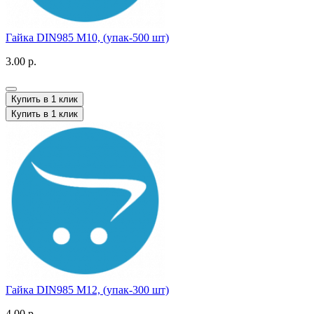
Гайка DIN985 M10, (упак-500 шт)
3.00 р.
Купить в 1 клик
Купить в 1 клик
Гайка DIN985 M12, (упак-300 шт)
4.00 р.