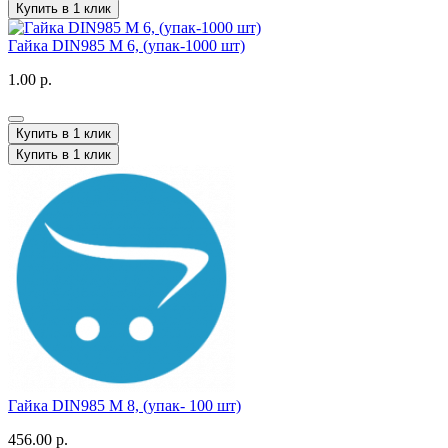
Купить в 1 клик
Гайка DIN985 M 6, (упак-1000 шт)
1.00 р.
Купить в 1 клик
Купить в 1 клик
Гайка DIN985 M 8, (упак- 100 шт)
456.00 р.