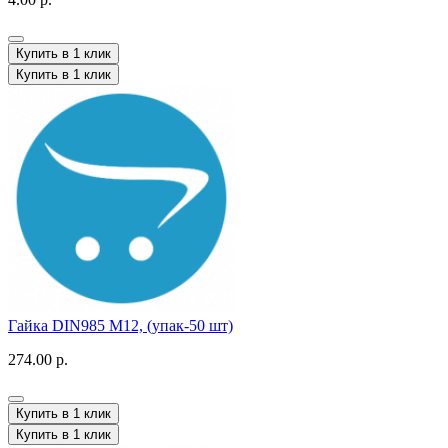
Купить в 1 клик
Купить в 1 клик
Гайка DIN985 M12, (упак-50 шт)
274.00 р.
Купить в 1 клик
Купить в 1 клик