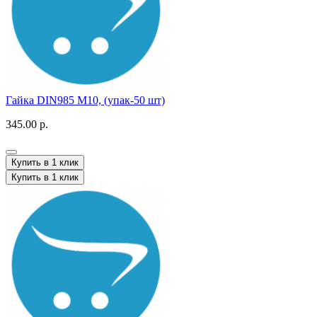
Гайка DIN985 M10, (упак-50 шт)
345.00 р.
Купить в 1 клик
Купить в 1 клик