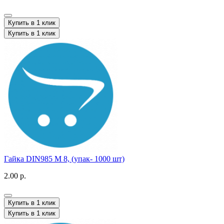
Купить в 1 клик
Купить в 1 клик
Гайка DIN985 M 8, (упак- 1000 шт)
2.00 р.
Купить в 1 клик
Купить в 1 клик