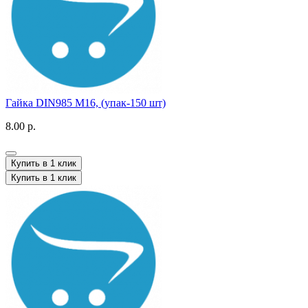
Гайка DIN985 M16, (упак-150 шт)
8.00 р.
Купить в 1 клик
Купить в 1 клик