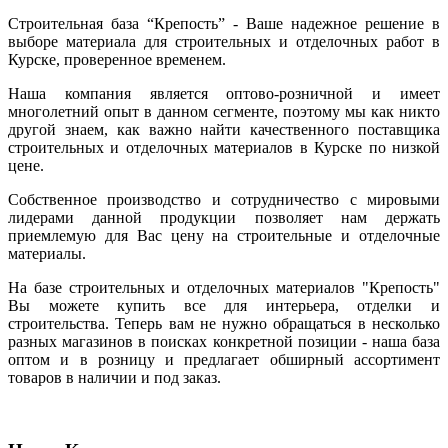
Строительная база “Крепость” - Ваше надежное решение в
выборе материала для строительных и отделочных работ в
Курске, проверенное временем.
Наша компания является оптово-розничной и имеет
многолетний опыт в данном сегменте, поэтому мы как никто
другой знаем, как важно найти качественного поставщика
строительных и отделочных материалов в Курске по низкой
цене.
Собственное производство и сотрудничество с мировыми
лидерами данной продукции позволяет нам держать
приемлемую для Вас цену на строительные и отделочные
материалы.
На базе строительных и отделочных материалов "Крепость"
Вы можете купить все для интерьера, отделки и
строительства. Теперь вам не нужно обращаться в несколько
разных магазинов в поисках конкретной позиции - наша база
оптом и в розницу и предлагает обширный ассортимент
товаров в наличии и под заказ.