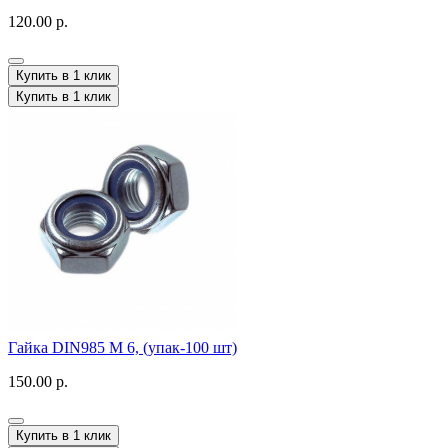
120.00 р.
Купить в 1 клик
Купить в 1 клик
Гайка DIN985 M 6, (упак-100 шт)
150.00 р.
Купить в 1 клик