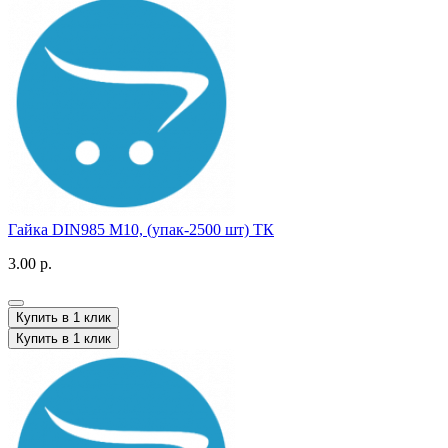
Гайка DIN985 M10, (упак-2500 шт) ТК
3.00 р.
Купить в 1 клик
Купить в 1 клик