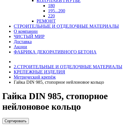
КОЛУПАЕВ ГНУТЬЕ
180
195...200
220
РЕМОНТ
СТРОИТЕЛЬНЫЕ И ОТДЕЛОЧНЫЕ МАТЕРИАЛЫ
О компании
ЧИСТЫЙ МИР
Доставка
Акции
ФАБРИКА ДЕКОРАТИВНОГО БЕТОНА
2.СТРОИТЕЛЬНЫЕ И ОТДЕЛОЧНЫЕ МАТЕРИАЛЫ
КРЕПЕЖНЫЕ ИЗДЕЛИЯ
Метрический крепёж
Гайка DIN 985, стопорное нейлоновое кольцо
Гайка DIN 985, стопорное
нейлоновое кольцо
Сортировать