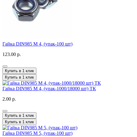
Гайка DIN985 M 4, (упак-100 шт)
123.00 р.
Купить в 1 клик
Купить в 1 клик
Гайка DIN985 M 4, (упак-1000/18000 шт) ТК
2.00 р.
Купить в 1 клик
Купить в 1 клик
Гайка DIN985 M 5, (упак-100 шт)