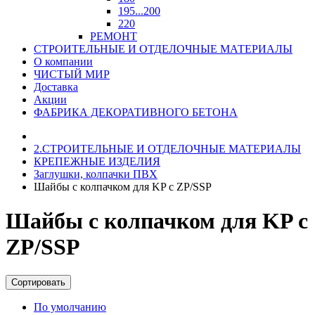
195...200
220
РЕМОНТ
СТРОИТЕЛЬНЫЕ И ОТДЕЛОЧНЫЕ МАТЕРИАЛЫ
О компании
ЧИСТЫЙ МИР
Доставка
Акции
ФАБРИКА ДЕКОРАТИВНОГО БЕТОНА
2.СТРОИТЕЛЬНЫЕ И ОТДЕЛОЧНЫЕ МАТЕРИАЛЫ
КРЕПЕЖНЫЕ ИЗДЕЛИЯ
Заглушки, колпачки ПВХ
Шайбы с колпачком для KP с ZP/SSP
Шайбы с колпачком для KP с
ZP/SSP
Сортировать
По умолчанию