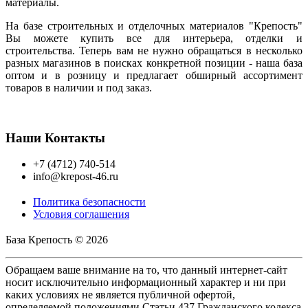
материалы.
На базе строительных и отделочных материалов "Крепость"
Вы можете купить все для интерьера, отделки и
строительства. Теперь вам не нужно обращаться в несколько
разных магазинов в поисках конкретной позиции - наша база
оптом и в розницу и предлагает обширный ассортимент
товаров в наличии и под заказ.
Наши Контакты
+7 (4712) 740-514
info@krepost-46.ru
Политика безопасности
Условия соглашения
База Крепость © 2026
Обращаем ваше внимание на то, что данный интернет-сайт
носит исключительно информационный характер и ни при
каких условиях не является публичной офертой,
определяемой положениями Статьи 437 Гражданского кодекса