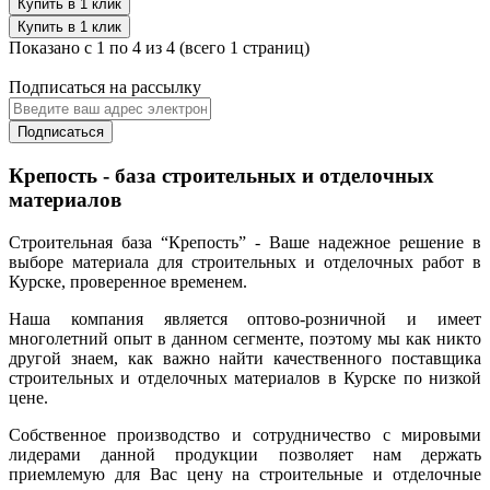
Купить в 1 клик
Купить в 1 клик
Показано с 1 по 4 из 4 (всего 1 страниц)
Подписаться на рассылку
Подписаться
Крепость - база строительных и отделочных
материалов
Строительная база “Крепость” - Ваше надежное решение в
выборе материала для строительных и отделочных работ в
Курске, проверенное временем.
Наша компания является оптово-розничной и имеет
многолетний опыт в данном сегменте, поэтому мы как никто
другой знаем, как важно найти качественного поставщика
строительных и отделочных материалов в Курске по низкой
цене.
Собственное производство и сотрудничество с мировыми
лидерами данной продукции позволяет нам держать
приемлемую для Вас цену на строительные и отделочные