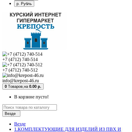
р. Рубль
+7 (4712) 740-514
+7 (4712) 740-512
info@krepost-46.ru
0
Tоваров,
на
0.00 р.
В корзине пусто!
Везде
Везде
1.КОМПЛЕКТУЮЩИЕ ДЛЯ ИЗДЕЛИЙ ИЗ ПВХ И