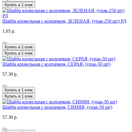
Купить в 1 клик
Шайба кровельная с колпачком, ЗЕЛЕНАЯ, (упак-250 шт) РД
1.05 р.
Купить в 1 клик
Купить в 1 клик
Шайба кровельная с колпачком, СЕРАЯ, (упак-50 шт)
57.30 р.
Купить в 1 клик
Купить в 1 клик
Шайба кровельная с колпачком, СИНЯЯ, (упак-50 шт)
57.30 р.