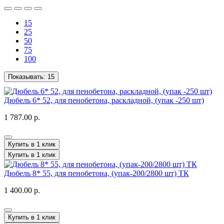
15
25
50
75
100
Показывать:
15
Дюбель 6* 52, для пенобетона, раскладной, (упак -250 шт)
1 787.00 р.
Купить в 1 клик
Купить в 1 клик
Дюбель 8* 55, для пенобетона, (упак-200/2800 шт) ТК
1 400.00 р.
Купить в 1 клик