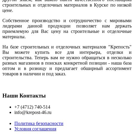
строительных и отделочных материалов в Курске по низкой
цене.
Собственное производство и сотрудничество с мировыми
лидерами данной продукции позволяет нам держать
приемлемую для Вас цену на строительные и отделочные
материалы.
На базе строительных и отделочных материалов "Крепость"
Вы можете купить все для интерьера, отделки и
строительства. Теперь вам не нужно обращаться в несколько
разных магазинов в поисках конкретной позиции - наша база
оптом и в розницу и предлагает обширный ассортимент
товаров в наличии и под заказ.
Наши Контакты
+7 (4712) 740-514
info@krepost-46.ru
Политика безопасности
Условия соглашения