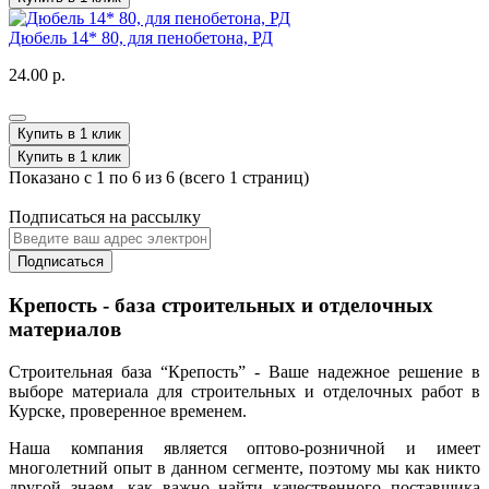
Дюбель 14* 80, для пенобетона, РД
24.00 р.
Купить в 1 клик
Купить в 1 клик
Показано с 1 по 6 из 6 (всего 1 страниц)
Подписаться на рассылку
Подписаться
Крепость - база строительных и отделочных
материалов
Строительная база “Крепость” - Ваше надежное решение в
выборе материала для строительных и отделочных работ в
Курске, проверенное временем.
Наша компания является оптово-розничной и имеет
многолетний опыт в данном сегменте, поэтому мы как никто
другой знаем, как важно найти качественного поставщика