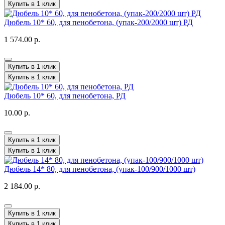
Купить в 1 клик
Дюбель 10* 60, для пенобетона, (упак-200/2000 шт) РД
1 574.00 р.
Купить в 1 клик
Купить в 1 клик
Дюбель 10* 60, для пенобетона, РД
10.00 р.
Купить в 1 клик
Купить в 1 клик
Дюбель 14* 80, для пенобетона, (упак-100/900/1000 шт)
2 184.00 р.
Купить в 1 клик
Купить в 1 клик