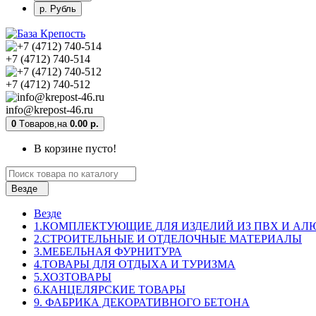
р. Рубль
+7 (4712) 740-514
+7 (4712) 740-512
info@krepost-46.ru
0
Tоваров,
на
0.00 р.
В корзине пусто!
Везде
Везде
1.КОМПЛЕКТУЮЩИЕ ДЛЯ ИЗДЕЛИЙ ИЗ ПВХ И А
2.СТРОИТЕЛЬНЫЕ И ОТДЕЛОЧНЫЕ МАТЕРИАЛЫ
3.МЕБЕЛЬНАЯ ФУРНИТУРА
4.ТОВАРЫ ДЛЯ ОТДЫХА И ТУРИЗМА
5.ХОЗТОВАРЫ
6.КАНЦЕЛЯРСКИЕ ТОВАРЫ
9. ФАБРИКА ДЕКОРАТИВНОГО БЕТОНА