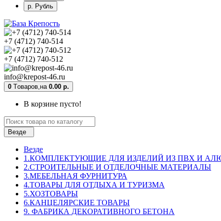
р. Рубль
+7 (4712) 740-514
+7 (4712) 740-512
info@krepost-46.ru
0
Tоваров,
на
0.00 р.
В корзине пусто!
Везде
Везде
1.КОМПЛЕКТУЮЩИЕ ДЛЯ ИЗДЕЛИЙ ИЗ ПВХ И А
2.СТРОИТЕЛЬНЫЕ И ОТДЕЛОЧНЫЕ МАТЕРИАЛЫ
3.МЕБЕЛЬНАЯ ФУРНИТУРА
4.ТОВАРЫ ДЛЯ ОТДЫХА И ТУРИЗМА
5.ХОЗТОВАРЫ
6.КАНЦЕЛЯРСКИЕ ТОВАРЫ
9. ФАБРИКА ДЕКОРАТИВНОГО БЕТОНА