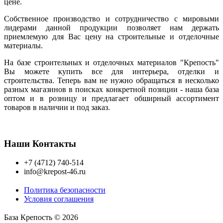
цене.
Собственное производство и сотрудничество с мировыми
лидерами данной продукции позволяет нам держать
приемлемую для Вас цену на строительные и отделочные
материалы.
На базе строительных и отделочных материалов "Крепость"
Вы можете купить все для интерьера, отделки и
строительства. Теперь вам не нужно обращаться в несколько
разных магазинов в поисках конкретной позиции - наша база
оптом и в розницу и предлагает обширный ассортимент
товаров в наличии и под заказ.
Наши Контакты
+7 (4712) 740-514
info@krepost-46.ru
Политика безопасности
Условия соглашения
База Крепость © 2026