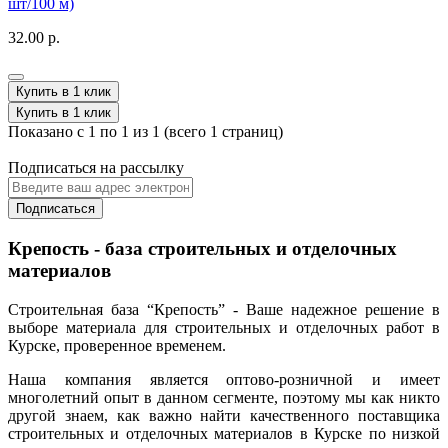
шт/100 м)
32.00 р.
Купить в 1 клик
Купить в 1 клик
Показано с 1 по 1 из 1 (всего 1 страниц)
Подписаться на рассылку
Подписаться
Крепость - база строительных и отделочных
материалов
Строительная база “Крепость” - Ваше надежное решение в
выборе материала для строительных и отделочных работ в
Курске, проверенное временем.
Наша компания является оптово-розничной и имеет
многолетний опыт в данном сегменте, поэтому мы как никто
другой знаем, как важно найти качественного поставщика
строительных и отделочных материалов в Курске по низкой