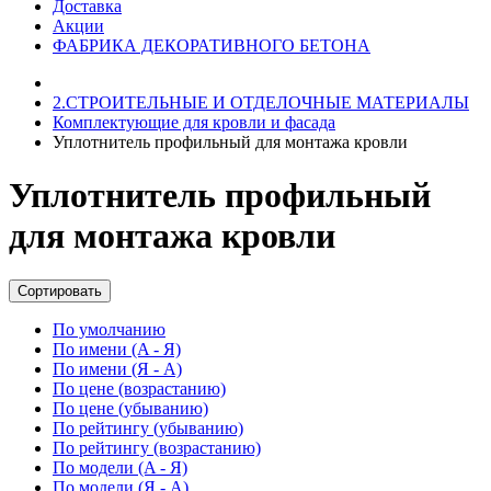
Доставка
Акции
ФАБРИКА ДЕКОРАТИВНОГО БЕТОНА
2.СТРОИТЕЛЬНЫЕ И ОТДЕЛОЧНЫЕ МАТЕРИАЛЫ
Комплектующие для кровли и фасада
Уплотнитель профильный для монтажа кровли
Уплотнитель профильный
для монтажа кровли
Сортировать
По умолчанию
По имени (A - Я)
По имени (Я - A)
По цене (возрастанию)
По цене (убыванию)
По рейтингу (убыванию)
По рейтингу (возрастанию)
По модели (A - Я)
По модели (Я - A)