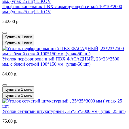
Профиль-капельник ПВХ с армирующей сеткой 10*10*2000
мм, (упак-25 шт) LIKOV
242.00 р.
Купить в 1 клик
Купить в 1 клик
Уголок перфорированный ПВХ ФАСАДНЫЙ, 23*23*2500
мм, с белой сеткой 100*150 мм, (упак-50 шт)
84.00 р.
Купить в 1 клик
Купить в 1 клик
Уголок сетчатый штукатурный , 35*35*3000 мм ( упак- 25 шт)
75.00 р.