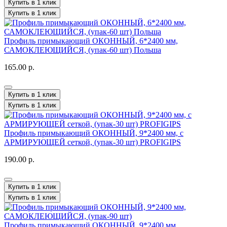
Купить в 1 клик
Купить в 1 клик
Профиль примыкающий ОКОННЫЙ, 6*2400 мм,
САМОКЛЕЮЩИЙСЯ, (упак-60 шт) Польша
165.00 р.
Купить в 1 клик
Купить в 1 клик
Профиль примыкающий ОКОННЫЙ, 9*2400 мм, с
АРМИРУЮЩЕЙ сеткой, (упак-30 шт) PROFIGIPS
190.00 р.
Купить в 1 клик
Купить в 1 клик
Профиль примыкающий ОКОННЫЙ, 9*2400 мм,