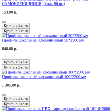
САМОКЛЕЮЩИЙСЯ, (упак-90 шт)
153.00 р.
Купить в 1 клик
Купить в 1 клик
Профиль цокольный алюминиевый 50*2500 мм
840.00 р.
Купить в 1 клик
Купить в 1 клик
Профиль цокольный алюминиевый 100*2500 мм
1 305.00 р.
Купить в 1 клик
Купить в 1 клик