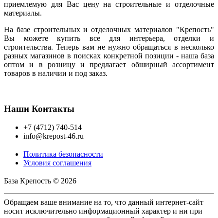
приемлемую для Вас цену на строительные и отделочные
материалы.
На базе строительных и отделочных материалов "Крепость"
Вы можете купить все для интерьера, отделки и
строительства. Теперь вам не нужно обращаться в несколько
разных магазинов в поисках конкретной позиции - наша база
оптом и в розницу и предлагает обширный ассортимент
товаров в наличии и под заказ.
Наши Контакты
+7 (4712) 740-514
info@krepost-46.ru
Политика безопасности
Условия соглашения
База Крепость © 2026
Обращаем ваше внимание на то, что данный интернет-сайт
носит исключительно информационный характер и ни при