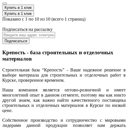
Купить в 1 клик
Купить в 1 клик
Показано с 1 по 10 из 10 (всего 1 страниц)
Подписаться на рассылку
Подписаться
Крепость - база строительных и отделочных
материалов
Строительная база “Крепость” - Ваше надежное решение в
выборе материала для строительных и отделочных работ в
Курске, проверенное временем.
Наша компания является оптово-розничной и имеет
многолетний опыт в данном сегменте, поэтому мы как никто
другой знаем, как важно найти качественного поставщика
строительных и отделочных материалов в Курске по низкой
цене.
Собственное производство и сотрудничество с мировыми
лидерами данной продукции позволяет нам держать