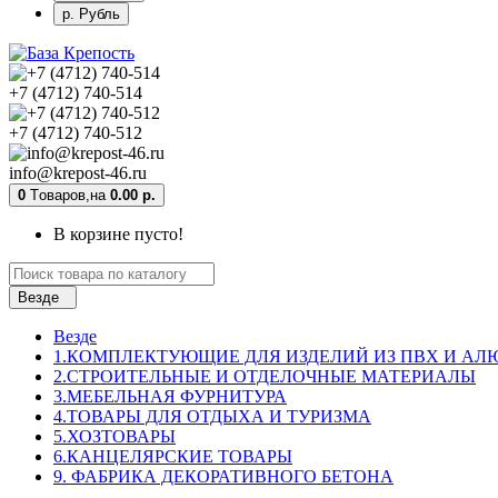
р. Рубль
+7 (4712) 740-514
+7 (4712) 740-512
info@krepost-46.ru
0
Tоваров,
на
0.00 р.
В корзине пусто!
Везде
Везде
1.КОМПЛЕКТУЮЩИЕ ДЛЯ ИЗДЕЛИЙ ИЗ ПВХ И А
2.СТРОИТЕЛЬНЫЕ И ОТДЕЛОЧНЫЕ МАТЕРИАЛЫ
3.МЕБЕЛЬНАЯ ФУРНИТУРА
4.ТОВАРЫ ДЛЯ ОТДЫХА И ТУРИЗМА
5.ХОЗТОВАРЫ
6.КАНЦЕЛЯРСКИЕ ТОВАРЫ
9. ФАБРИКА ДЕКОРАТИВНОГО БЕТОНА