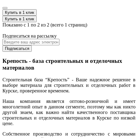
Купить в 1 клик
Купить в 1 клик
Показано с 1 по 2 из 2 (всего 1 страниц)
Подписаться на рассылку
Подписаться
Крепость - база строительных и отделочных
материалов
Строительная база “Крепость” - Ваше надежное решение в
выборе материала для строительных и отделочных работ в
Курске, проверенное временем.
Наша компания является оптово-розничной и имеет
многолетний опыт в данном сегменте, поэтому мы как никто
другой знаем, как важно найти качественного поставщика
строительных и отделочных материалов в Курске по низкой
цене.
Собственное производство и сотрудничество с мировыми