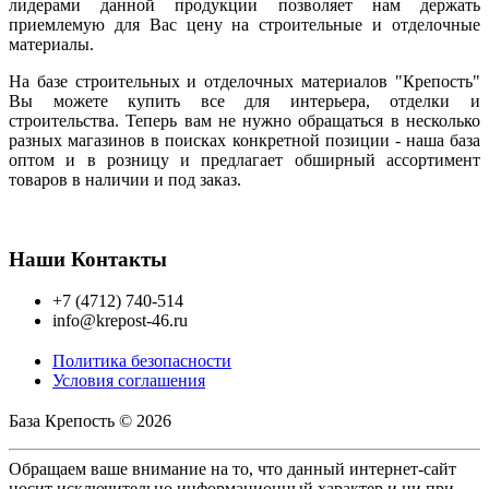
лидерами данной продукции позволяет нам держать
приемлемую для Вас цену на строительные и отделочные
материалы.
На базе строительных и отделочных материалов "Крепость"
Вы можете купить все для интерьера, отделки и
строительства. Теперь вам не нужно обращаться в несколько
разных магазинов в поисках конкретной позиции - наша база
оптом и в розницу и предлагает обширный ассортимент
товаров в наличии и под заказ.
Наши Контакты
+7 (4712) 740-514
info@krepost-46.ru
Политика безопасности
Условия соглашения
База Крепость © 2026
Обращаем ваше внимание на то, что данный интернет-сайт
носит исключительно информационный характер и ни при