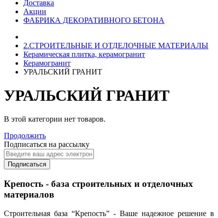
Доставка
Акции
ФАБРИКА ДЕКОРАТИВНОГО БЕТОНА
2.СТРОИТЕЛЬНЫЕ И ОТДЕЛОЧНЫЕ МАТЕРИАЛЫ
Керамическая плитка, керамогранит
Керамогранит
УРАЛЬСКИЙ ГРАНИТ
УРАЛЬСКИЙ ГРАНИТ
В этой категории нет товаров.
Продолжить
Подписаться на рассылку
Подписаться
Крепость - база строительных и отделочных
материалов
Строительная база “Крепость” - Ваше надежное решение в