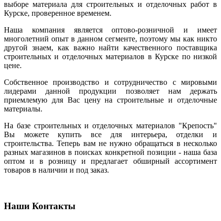
выборе материала для строительных и отделочных работ в
Курске, проверенное временем.
Наша компания является оптово-розничной и имеет
многолетний опыт в данном сегменте, поэтому мы как никто
другой знаем, как важно найти качественного поставщика
строительных и отделочных материалов в Курске по низкой
цене.
Собственное производство и сотрудничество с мировыми
лидерами данной продукции позволяет нам держать
приемлемую для Вас цену на строительные и отделочные
материалы.
На базе строительных и отделочных материалов "Крепость"
Вы можете купить все для интерьера, отделки и
строительства. Теперь вам не нужно обращаться в несколько
разных магазинов в поисках конкретной позиции - наша база
оптом и в розницу и предлагает обширный ассортимент
товаров в наличии и под заказ.
Наши Контакты