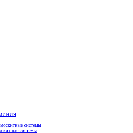
ЮМИНИЯ
москитные системы
скитные системы