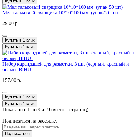
Купить в 1 клик
Мел тальковый сварщика 10*10*100 мм, (упак-50 шт)
29.00 р.
Купить в 1 клик
Купить в 1 клик
Набор карандашей для разметки, 3 шт. (черный, красный и
белый) BIHUI
157.00 р.
Купить в 1 клик
Купить в 1 клик
Показано с 1 по 9 из 9 (всего 1 страниц)
Подписаться на рассылку
Подписаться