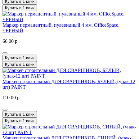
Купить в 1 клик
Купить в 1 клик
Маркер перманентный, пулевидный 4 мм, OfficeSpace,
ЧЕРНЫЙ
66.00 р.
Купить в 1 клик
Купить в 1 клик
Маркер строительный ДЛЯ СВАРЩИКОВ, БЕЛЫЙ, (упак-12
шт) PAINT
110.00 р.
Купить в 1 клик
Купить в 1 клик
Маркер строительный ДЛЯ СВАРЩИКОВ, СИНИЙ, (упак-