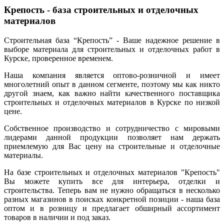
Крепость - база строительных и отделочных
материалов
Строительная база “Крепость” - Ваше надежное решение в
выборе материала для строительных и отделочных работ в
Курске, проверенное временем.
Наша компания является оптово-розничной и имеет
многолетний опыт в данном сегменте, поэтому мы как никто
другой знаем, как важно найти качественного поставщика
строительных и отделочных материалов в Курске по низкой
цене.
Собственное производство и сотрудничество с мировыми
лидерами данной продукции позволяет нам держать
приемлемую для Вас цену на строительные и отделочные
материалы.
На базе строительных и отделочных материалов "Крепость"
Вы можете купить все для интерьера, отделки и
строительства. Теперь вам не нужно обращаться в несколько
разных магазинов в поисках конкретной позиции - наша база
оптом и в розницу и предлагает обширный ассортимент
товаров в наличии и под заказ.