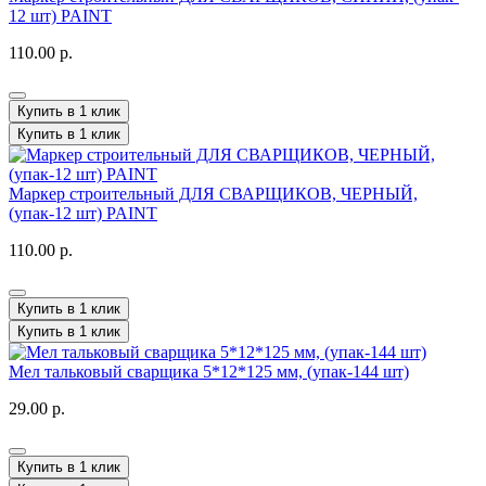
12 шт) PAINT
110.00 р.
Купить в 1 клик
Купить в 1 клик
Маркер строительный ДЛЯ СВАРЩИКОВ, ЧЕРНЫЙ,
(упак-12 шт) PAINT
110.00 р.
Купить в 1 клик
Купить в 1 клик
Мел тальковый сварщика 5*12*125 мм, (упак-144 шт)
29.00 р.
Купить в 1 клик