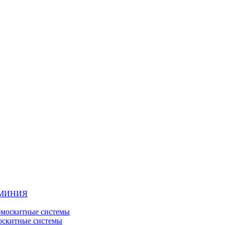
ЮМИНИЯ
москитные системы
скитные системы