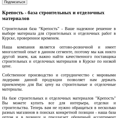
Подписаться
Крепость - база строительных и отделочных
материалов
Строительная база “Крепость” - Ваше надежное решение в
выборе материала для строительных и отделочных работ в
Курске, проверенное временем.
Наша компания является оптово-розничной и имеет
многолетний опыт в данном сегменте, поэтому мы как никто
другой знаем, как важно найти качественного поставщика
строительных и отделочных материалов в Курске по низкой
цене.
Собственное производство и сотрудничество с мировыми
лидерами данной продукции позволяет нам держать
приемлемую для Вас цену на строительные и отделочные
материалы.
На базе строительных и отделочных материалов "Крепость"
Вы можете купить все для интерьера, отделки и
строительства. Теперь вам не нужно обращаться в несколько
разных магазинов в поисках конкретной позиции - наша база
оптом и в розницу и предлагает обширный ассортимент