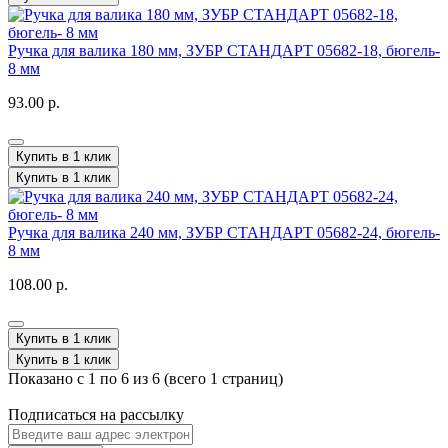
Ручка для валика 180 мм, ЗУБР СТАНДАРТ 05682-18, бюгель-
8 мм
93.00 р.
Купить в 1 клик
Купить в 1 клик
Ручка для валика 240 мм, ЗУБР СТАНДАРТ 05682-24, бюгель-
8 мм
108.00 р.
Купить в 1 клик
Купить в 1 клик
Показано с 1 по 6 из 6 (всего 1 страниц)
Подписаться на рассылку