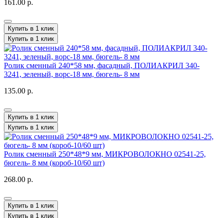
161.00 р.
Купить в 1 клик
Купить в 1 клик
Ролик сменный 240*58 мм, фасадный, ПОЛИАКРИЛ 340-
3241, зеленый, ворс-18 мм, бюгель- 8 мм
135.00 р.
Купить в 1 клик
Купить в 1 клик
Ролик сменный 250*48*9 мм, МИКРОВОЛОКНО 02541-25,
бюгель- 8 мм (короб-10/60 шт)
268.00 р.
Купить в 1 клик
Купить в 1 клик