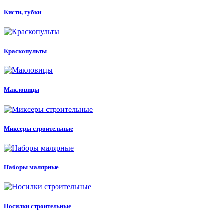
Кисти, губки
Краскопульты
Макловицы
Миксеры строительные
Наборы малярные
Носилки строительные