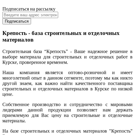
Подписаться на рассылку
Подписаться
Крепость - база строительных и отделочных
материалов
Строительная база “Крепость” - Ваше надежное решение в
выборе материала для строительных и отделочных работ в
Курске, проверенное временем.
Наша компания является оптово-розничной и имеет
многолетний опыт в данном сегменте, поэтому мы как никто
другой знаем, как важно найти качественного поставщика
строительных и отделочных материалов в Курске по низкой
цене.
Собственное производство и сотрудничество с мировыми
лидерами данной продукции позволяет нам держать
приемлемую для Вас цену на строительные и отделочные
материалы.
На базе строительных и отделочных материалов "Крепость"