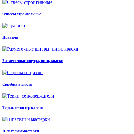
Отвесы строительные
Правила
Разметочные шнуры, нити, краски
Скребки и цикли
Терки, сеткодержатели
Шпатели и мастерки