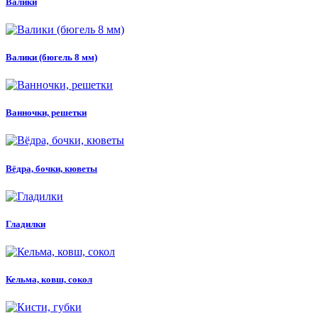
Валики
Валики (бюгель 8 мм)
Ванночки, решетки
Вёдра, бочки, кюветы
Гладилки
Кельма, ковш, сокол