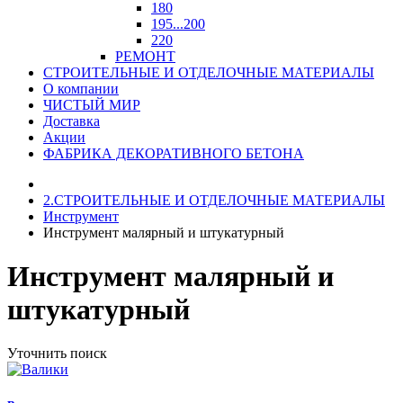
180
195...200
220
РЕМОНТ
СТРОИТЕЛЬНЫЕ И ОТДЕЛОЧНЫЕ МАТЕРИАЛЫ
О компании
ЧИСТЫЙ МИР
Доставка
Акции
ФАБРИКА ДЕКОРАТИВНОГО БЕТОНА
2.СТРОИТЕЛЬНЫЕ И ОТДЕЛОЧНЫЕ МАТЕРИАЛЫ
Инструмент
Инструмент малярный и штукатурный
Инструмент малярный и
штукатурный
Уточнить поиск