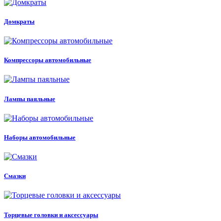
Домкраты
Компрессоры автомобильные
Лампы паяльные
Наборы автомобильные
Смазки
Торцевые головки и аксессуары