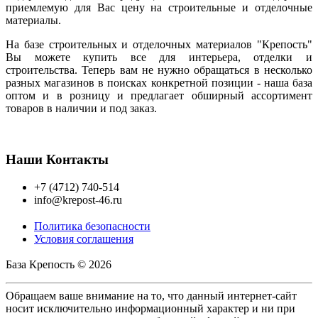
приемлемую для Вас цену на строительные и отделочные
материалы.
На базе строительных и отделочных материалов "Крепость"
Вы можете купить все для интерьера, отделки и
строительства. Теперь вам не нужно обращаться в несколько
разных магазинов в поисках конкретной позиции - наша база
оптом и в розницу и предлагает обширный ассортимент
товаров в наличии и под заказ.
Наши Контакты
+7 (4712) 740-514
info@krepost-46.ru
Политика безопасности
Условия соглашения
База Крепость © 2026
Обращаем ваше внимание на то, что данный интернет-сайт
носит исключительно информационный характер и ни при