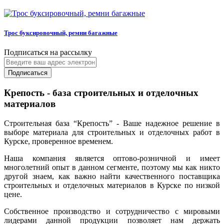
Трос буксировочный, ремни багажные
Подписаться на рассылку
Подписаться
Крепость - база строительных и отделочных
материалов
Строительная база “Крепость” - Ваше надежное решение в
выборе материала для строительных и отделочных работ в
Курске, проверенное временем.
Наша компания является оптово-розничной и имеет
многолетний опыт в данном сегменте, поэтому мы как никто
другой знаем, как важно найти качественного поставщика
строительных и отделочных материалов в Курске по низкой
цене.
Собственное производство и сотрудничество с мировыми
лидерами данной продукции позволяет нам держать