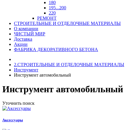
180
195...200
220
РЕМОНТ
СТРОИТЕЛЬНЫЕ И ОТДЕЛОЧНЫЕ МАТЕРИАЛЫ
О компании
ЧИСТЫЙ МИР
Доставка
Акции
ФАБРИКА ДЕКОРАТИВНОГО БЕТОНА
2.СТРОИТЕЛЬНЫЕ И ОТДЕЛОЧНЫЕ МАТЕРИАЛЫ
Инструмент
Инструмент автомобильный
Инструмент автомобильный
Уточнить поиск
Аксессуары