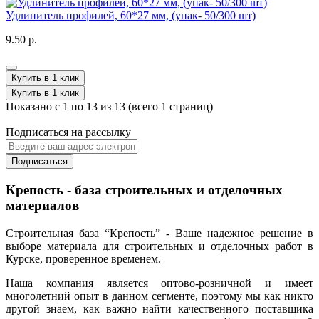
Удлинитель профилей, 60*27 мм, (упак- 50/300 шт)
9.50 р.
Купить в 1 клик
Купить в 1 клик
Показано с 1 по 13 из 13 (всего 1 страниц)
Подписаться на рассылку
Подписаться
Крепость - база строительных и отделочных
материалов
Строительная база “Крепость” - Ваше надежное решение в
выборе материала для строительных и отделочных работ в
Курске, проверенное временем.
Наша компания является оптово-розничной и имеет
многолетний опыт в данном сегменте, поэтому мы как никто
другой знаем, как важно найти качественного поставщика