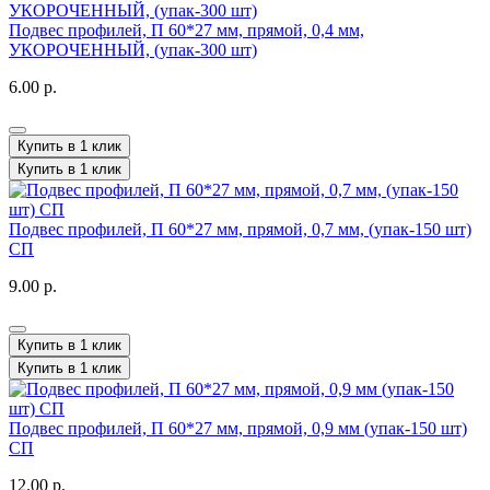
Подвес профилей, П 60*27 мм, прямой, 0,4 мм,
УКОРОЧЕННЫЙ, (упак-300 шт)
6.00 р.
Купить в 1 клик
Купить в 1 клик
Подвес профилей, П 60*27 мм, прямой, 0,7 мм, (упак-150 шт)
СП
9.00 р.
Купить в 1 клик
Купить в 1 клик
Подвес профилей, П 60*27 мм, прямой, 0,9 мм (упак-150 шт)
СП
12.00 р.