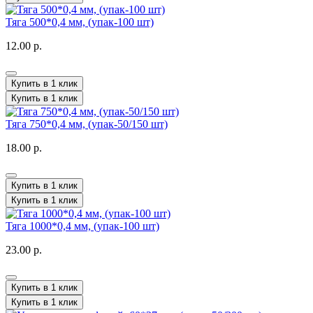
Тяга 500*0,4 мм, (упак-100 шт)
12.00 р.
Купить в 1 клик
Купить в 1 клик
Тяга 750*0,4 мм, (упак-50/150 шт)
18.00 р.
Купить в 1 клик
Купить в 1 клик
Тяга 1000*0,4 мм, (упак-100 шт)
23.00 р.
Купить в 1 клик
Купить в 1 клик