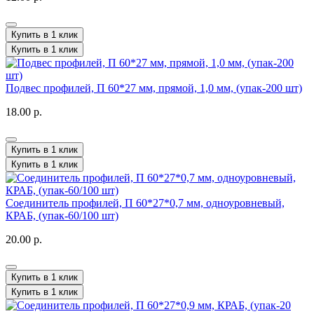
Купить в 1 клик
Купить в 1 клик
Подвес профилей, П 60*27 мм, прямой, 1,0 мм, (упак-200 шт)
18.00 р.
Купить в 1 клик
Купить в 1 клик
Соединитель профилей, П 60*27*0,7 мм, одноуровневый,
КРАБ, (упак-60/100 шт)
20.00 р.
Купить в 1 клик
Купить в 1 клик