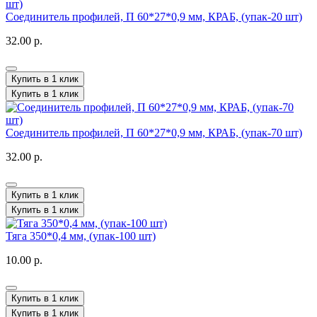
Соединитель профилей, П 60*27*0,9 мм, КРАБ, (упак-20 шт)
32.00 р.
Купить в 1 клик
Купить в 1 клик
Соединитель профилей, П 60*27*0,9 мм, КРАБ, (упак-70 шт)
32.00 р.
Купить в 1 клик
Купить в 1 клик
Тяга 350*0,4 мм, (упак-100 шт)
10.00 р.
Купить в 1 клик
Купить в 1 клик