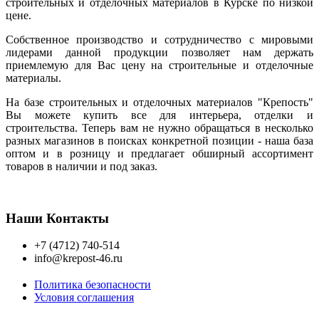
строительных и отделочных материалов в Курске по низкой
цене.
Собственное производство и сотрудничество с мировыми
лидерами данной продукции позволяет нам держать
приемлемую для Вас цену на строительные и отделочные
материалы.
На базе строительных и отделочных материалов "Крепость"
Вы можете купить все для интерьера, отделки и
строительства. Теперь вам не нужно обращаться в несколько
разных магазинов в поисках конкретной позиции - наша база
оптом и в розницу и предлагает обширный ассортимент
товаров в наличии и под заказ.
Наши Контакты
+7 (4712) 740-514
info@krepost-46.ru
Политика безопасности
Условия соглашения