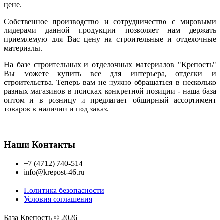
цене.
Собственное производство и сотрудничество с мировыми
лидерами данной продукции позволяет нам держать
приемлемую для Вас цену на строительные и отделочные
материалы.
На базе строительных и отделочных материалов "Крепость"
Вы можете купить все для интерьера, отделки и
строительства. Теперь вам не нужно обращаться в несколько
разных магазинов в поисках конкретной позиции - наша база
оптом и в розницу и предлагает обширный ассортимент
товаров в наличии и под заказ.
Наши Контакты
+7 (4712) 740-514
info@krepost-46.ru
Политика безопасности
Условия соглашения
База Крепость © 2026