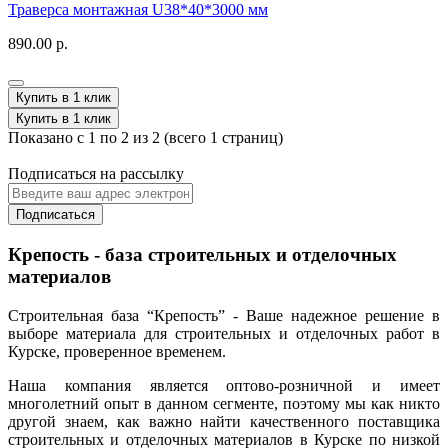
Траверса монтажная U38*40*3000 мм
890.00 р.
Купить в 1 клик
Купить в 1 клик
Показано с 1 по 2 из 2 (всего 1 страниц)
Подписаться на рассылку
Подписаться
Крепость - база строительных и отделочных
материалов
Строительная база “Крепость” - Ваше надежное решение в
выборе материала для строительных и отделочных работ в
Курске, проверенное временем.
Наша компания является оптово-розничной и имеет
многолетний опыт в данном сегменте, поэтому мы как никто
другой знаем, как важно найти качественного поставщика
строительных и отделочных материалов в Курске по низкой