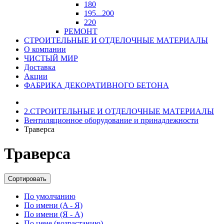
180
195...200
220
РЕМОНТ
СТРОИТЕЛЬНЫЕ И ОТДЕЛОЧНЫЕ МАТЕРИАЛЫ
О компании
ЧИСТЫЙ МИР
Доставка
Акции
ФАБРИКА ДЕКОРАТИВНОГО БЕТОНА
2.СТРОИТЕЛЬНЫЕ И ОТДЕЛОЧНЫЕ МАТЕРИАЛЫ
Вентиляционное оборудование и принадлежности
Траверса
Траверса
Сортировать
По умолчанию
По имени (A - Я)
По имени (Я - A)
По цене (возрастанию)