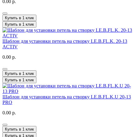
0.00 р.
Купить в 1 клик
Купить в 1 клик
Шаблон для установки петель на створку LE.B.FL.K. 20-13
ACTIV
0.00 р.
Купить в 1 клик
Купить в 1 клик
Шаблон для установки петель на створку LE.B.FL.K.U 20-13
PRO
0.00 р.
Купить в 1 клик
Купить в 1 клик