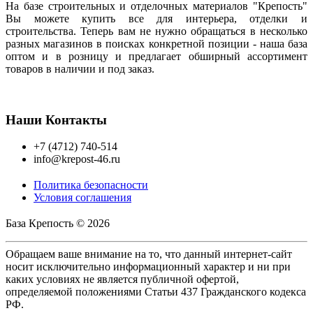
На базе строительных и отделочных материалов "Крепость"
Вы можете купить все для интерьера, отделки и
строительства. Теперь вам не нужно обращаться в несколько
разных магазинов в поисках конкретной позиции - наша база
оптом и в розницу и предлагает обширный ассортимент
товаров в наличии и под заказ.
Наши Контакты
+7 (4712) 740-514
info@krepost-46.ru
Политика безопасности
Условия соглашения
База Крепость © 2026
Обращаем ваше внимание на то, что данный интернет-сайт
носит исключительно информационный характер и ни при
каких условиях не является публичной офертой,
определяемой положениями Статьи 437 Гражданского кодекса
РФ.