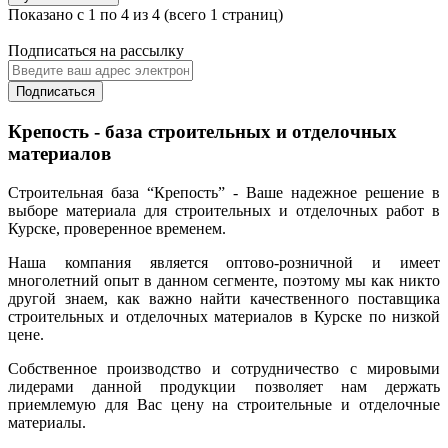
Показано с 1 по 4 из 4 (всего 1 страниц)
Подписаться на рассылку
Подписаться
Крепость - база строительных и отделочных
материалов
Строительная база “Крепость” - Ваше надежное решение в
выборе материала для строительных и отделочных работ в
Курске, проверенное временем.
Наша компания является оптово-розничной и имеет
многолетний опыт в данном сегменте, поэтому мы как никто
другой знаем, как важно найти качественного поставщика
строительных и отделочных материалов в Курске по низкой
цене.
Собственное производство и сотрудничество с мировыми
лидерами данной продукции позволяет нам держать
приемлемую для Вас цену на строительные и отделочные
материалы.