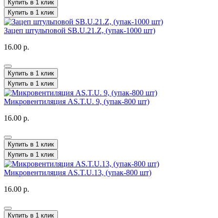
Купить в 1 клик
Купить в 1 клик
Зацеп штульповой SB.U.21.Z, (упак-1000 шт)
16.00 р.
Купить в 1 клик
Купить в 1 клик
Микровентиляция AS.T.U. 9, (упак-800 шт)
16.00 р.
Купить в 1 клик
Купить в 1 клик
Микровентиляция AS.T.U.13, (упак-800 шт)
16.00 р.
Купить в 1 клик