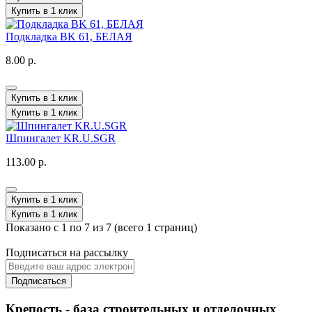
Купить в 1 клик
Подкладка BK 61, БЕЛАЯ
8.00 р.
Купить в 1 клик
Купить в 1 клик
Шпингалет KR.U.SGR
113.00 р.
Купить в 1 клик
Купить в 1 клик
Показано с 1 по 7 из 7 (всего 1 страниц)
Подписаться на рассылку
Подписаться
Крепость - база строительных и отделочных