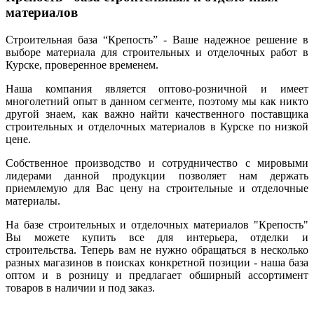
материалов
Строительная база “Крепость” - Ваше надежное решение в
выборе материала для строительных и отделочных работ в
Курске, проверенное временем.
Наша компания является оптово-розничной и имеет
многолетний опыт в данном сегменте, поэтому мы как никто
другой знаем, как важно найти качественного поставщика
строительных и отделочных материалов в Курске по низкой
цене.
Собственное производство и сотрудничество с мировыми
лидерами данной продукции позволяет нам держать
приемлемую для Вас цену на строительные и отделочные
материалы.
На базе строительных и отделочных материалов "Крепость"
Вы можете купить все для интерьера, отделки и
строительства. Теперь вам не нужно обращаться в несколько
разных магазинов в поисках конкретной позиции - наша база
оптом и в розницу и предлагает обширный ассортимент
товаров в наличии и под заказ.