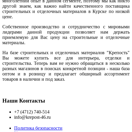
многолетний опыт в данном сегменте, поэтому мы как никто
другой знаем, как важно найти качественного поставщика
строительных и отделочных материалов в Курске по низкой
цене.
Собственное производство и сотрудничество с мировыми
лидерами данной продукции позволяет нам держать
приемлемую для Вас цену на строительные и отделочные
материалы.
На базе строительных и отделочных материалов "Крепость"
Вы можете купить все для интерьера, отделки и
строительства. Теперь вам не нужно обращаться в несколько
разных магазинов в поисках конкретной позиции - наша база
оптом и в розницу и предлагает обширный ассортимент
товаров в наличии и под заказ.
Наши Контакты
+7 (4712) 740-514
info@krepost-46.ru
Политика безопасности