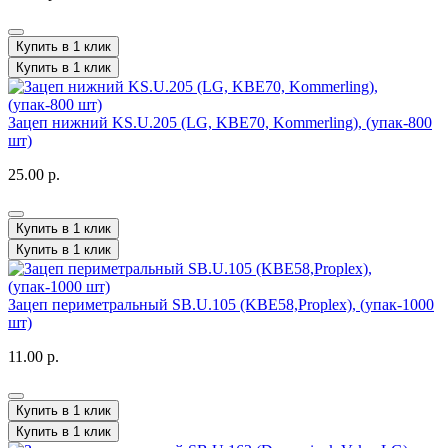
Купить в 1 клик
Купить в 1 клик
Зацеп нижний KS.U.205 (LG, KBE70, Kommerling), (упак-800
шт)
25.00 р.
Купить в 1 клик
Купить в 1 клик
Зацеп периметральный SB.U.105 (KBE58,Proplex), (упак-1000
шт)
11.00 р.
Купить в 1 клик
Купить в 1 клик