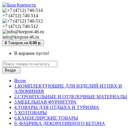
+7 (4712) 740-514
+7 (4712) 740-512
info@krepost-46.ru
0
Tоваров,
на
0.00 р.
В корзине пусто!
Везде
Везде
1.КОМПЛЕКТУЮЩИЕ ДЛЯ ИЗДЕЛИЙ ИЗ ПВХ И
АЛЮМИНИЯ
2.СТРОИТЕЛЬНЫЕ И ОТДЕЛОЧНЫЕ МАТЕРИАЛЫ
3.МЕБЕЛЬНАЯ ФУРНИТУРА
4.ТОВАРЫ ДЛЯ ОТДЫХА И ТУРИЗМА
5.ХОЗТОВАРЫ
6.КАНЦЕЛЯРСКИЕ ТОВАРЫ
9. ФАБРИКА ДЕКОРАТИВНОГО БЕТОНА