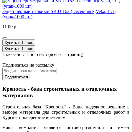
Зацеп периметральный SB.U.162 (Deceuninck,Veka, LG),
(упак-1000 шт)
11.00 р.
Купить в 1 клик
Купить в 1 клик
Показано с 1 по 5 из 5 (всего 1 страниц)
Подписаться на рассылку
Подписаться
Крепость - база строительных и отделочных
материалов
Строительная база “Крепость” - Ваше надежное решение в
выборе материала для строительных и отделочных работ в
Курске, проверенное временем.
Наша компания является оптово-розничной и имеет