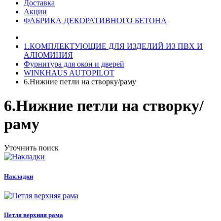
Доставка
Акции
ФАБРИКА ДЕКОРАТИВНОГО БЕТОНА
1.КОМПЛЕКТУЮЩИЕ ДЛЯ ИЗДЕЛИЙ ИЗ ПВХ И
АЛЮМИНИЯ
Фурнитура для окон и дверей
WINKHAUS AUTOPILOT
6.Нижние петли на створку/раму
6.Нижние петли на створку/
раму
Уточнить поиск
Накладки
Петля верхняя рама