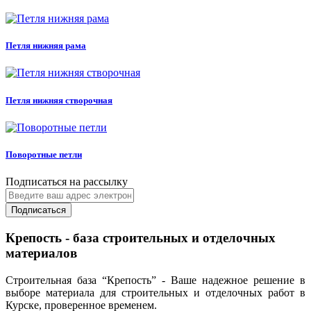
Петля нижняя рама
Петля нижняя створочная
Поворотные петли
Подписаться на рассылку
Подписаться
Крепость - база строительных и отделочных
материалов
Строительная база “Крепость” - Ваше надежное решение в
выборе материала для строительных и отделочных работ в
Курске, проверенное временем.