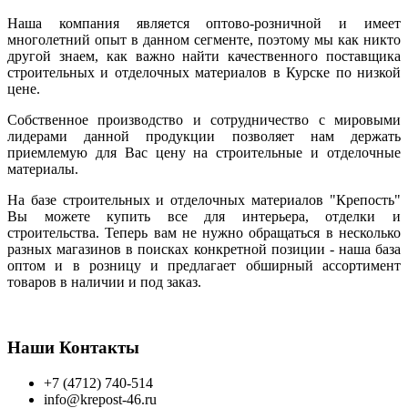
Наша компания является оптово-розничной и имеет
многолетний опыт в данном сегменте, поэтому мы как никто
другой знаем, как важно найти качественного поставщика
строительных и отделочных материалов в Курске по низкой
цене.
Собственное производство и сотрудничество с мировыми
лидерами данной продукции позволяет нам держать
приемлемую для Вас цену на строительные и отделочные
материалы.
На базе строительных и отделочных материалов "Крепость"
Вы можете купить все для интерьера, отделки и
строительства. Теперь вам не нужно обращаться в несколько
разных магазинов в поисках конкретной позиции - наша база
оптом и в розницу и предлагает обширный ассортимент
товаров в наличии и под заказ.
Наши Контакты
+7 (4712) 740-514
info@krepost-46.ru