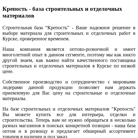
Крепость - база строительных и отделочных
материалов
Строительная база “Крепость” - Ваше надежное решение в
выборе материала для строительных и отделочных работ в
Курске, проверенное временем.
Наша компания является оптово-розничной и имеет
многолетний опыт в данном сегменте, поэтому мы как никто
другой знаем, как важно найти качественного поставщика
строительных и отделочных материалов в Курске по низкой
цене.
Собственное производство и сотрудничество с мировыми
лидерами данной продукции позволяет нам держать
приемлемую для Вас цену на строительные и отделочные
материалы.
На базе строительных и отделочных материалов "Крепость"
Вы можете купить все для интерьера, отделки и
строительства. Теперь вам не нужно обращаться в несколько
разных магазинов в поисках конкретной позиции - наша база
оптом и в розницу и предлагает обширный ассортимент
товаров в наличии и под заказ.