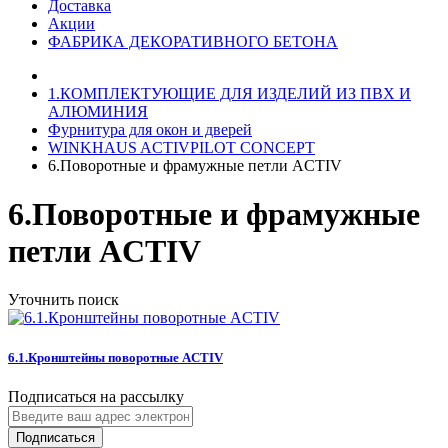
Доставка
Акции
ФАБРИКА ДЕКОРАТИВНОГО БЕТОНА
1.КОМПЛЕКТУЮЩИЕ ДЛЯ ИЗДЕЛИЙ ИЗ ПВХ И
АЛЮМИНИЯ
Фурнитура для окон и дверей
WINKHAUS ACTIVPILOT CONCEPT
6.Поворотные и фрамужные петли ACTIV
6.Поворотные и фрамужные
петли ACTIV
Уточнить поиск
6.1.Кронштейны поворотные ACTIV
Подписаться на рассылку
Подписаться