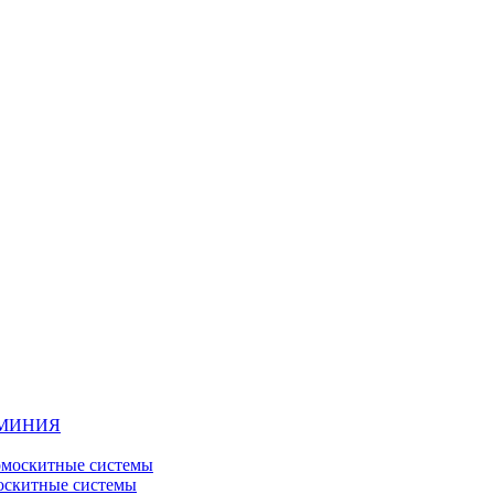
ЮМИНИЯ
москитные системы
скитные системы