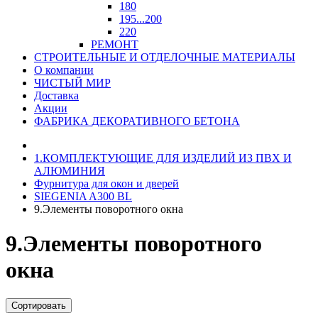
180
195...200
220
РЕМОНТ
СТРОИТЕЛЬНЫЕ И ОТДЕЛОЧНЫЕ МАТЕРИАЛЫ
О компании
ЧИСТЫЙ МИР
Доставка
Акции
ФАБРИКА ДЕКОРАТИВНОГО БЕТОНА
1.КОМПЛЕКТУЮЩИЕ ДЛЯ ИЗДЕЛИЙ ИЗ ПВХ И
АЛЮМИНИЯ
Фурнитура для окон и дверей
SIEGENIA A300 BL
9.Элементы поворотного окна
9.Элементы поворотного
окна
Сортировать