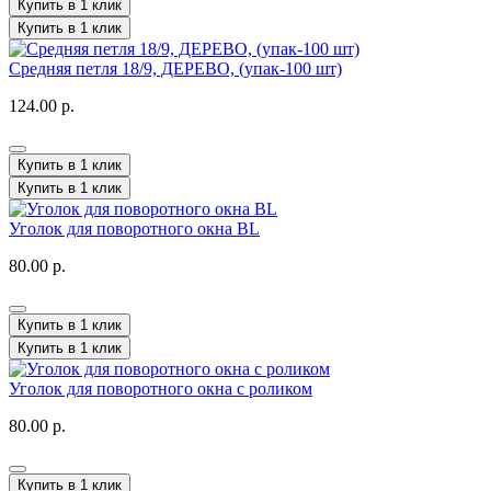
Купить в 1 клик
Купить в 1 клик
Средняя петля 18/9, ДЕРЕВО, (упак-100 шт)
124.00 р.
Купить в 1 клик
Купить в 1 клик
Уголок для поворотного окна BL
80.00 р.
Купить в 1 клик
Купить в 1 клик
Уголок для поворотного окна с роликом
80.00 р.
Купить в 1 клик