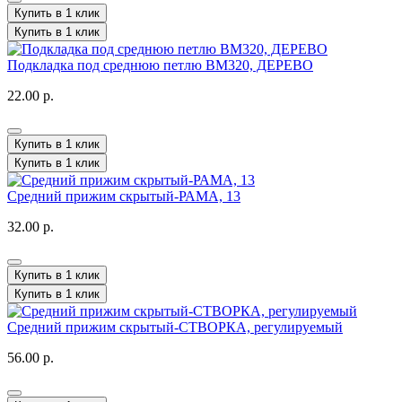
Купить в 1 клик
Купить в 1 клик
Подкладка под среднюю петлю BM320, ДЕРЕВО
22.00 р.
Купить в 1 клик
Купить в 1 клик
Средний прижим скрытый-РАМА, 13
32.00 р.
Купить в 1 клик
Купить в 1 клик
Средний прижим скрытый-СТВОРКА, регулируемый
56.00 р.