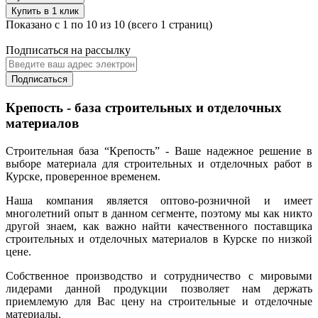
Купить в 1 клик
Показано с 1 по 10 из 10 (всего 1 страниц)
Подписаться на рассылку
Подписаться
Крепость - база строительных и отделочных
материалов
Строительная база “Крепость” - Ваше надежное решение в
выборе материала для строительных и отделочных работ в
Курске, проверенное временем.
Наша компания является оптово-розничной и имеет
многолетний опыт в данном сегменте, поэтому мы как никто
другой знаем, как важно найти качественного поставщика
строительных и отделочных материалов в Курске по низкой
цене.
Собственное производство и сотрудничество с мировыми
лидерами данной продукции позволяет нам держать
приемлемую для Вас цену на строительные и отделочные
материалы.