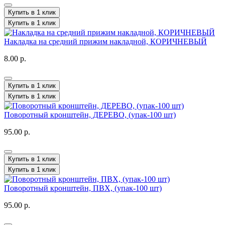
Купить в 1 клик
Купить в 1 клик
Накладка на средний прижим накладной, КОРИЧНЕВЫЙ
8.00 р.
Купить в 1 клик
Купить в 1 клик
Поворотный кронштейн, ДЕРЕВО, (упак-100 шт)
95.00 р.
Купить в 1 клик
Купить в 1 клик
Поворотный кронштейн, ПВХ, (упак-100 шт)
95.00 р.