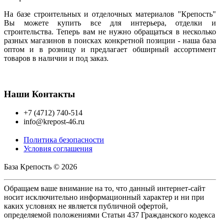
На базе строительных и отделочных материалов "Крепость"
Вы можете купить все для интерьера, отделки и
строительства. Теперь вам не нужно обращаться в несколько
разных магазинов в поисках конкретной позиции - наша база
оптом и в розницу и предлагает обширный ассортимент
товаров в наличии и под заказ.
Наши Контакты
+7 (4712) 740-514
info@krepost-46.ru
Политика безопасности
Условия соглашения
База Крепость © 2026
Обращаем ваше внимание на то, что данный интернет-сайт
носит исключительно информационный характер и ни при
каких условиях не является публичной офертой,
определяемой положениями Статьи 437 Гражданского кодекса