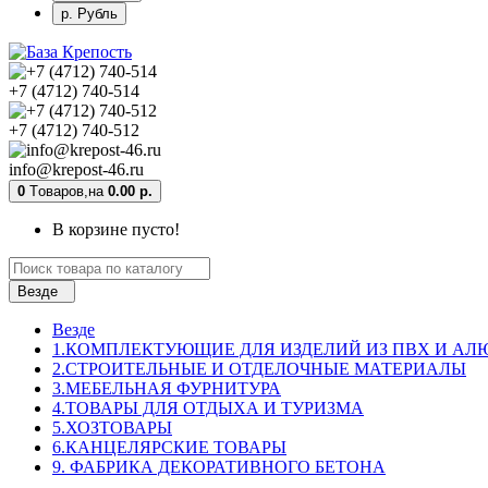
р. Рубль
+7 (4712) 740-514
+7 (4712) 740-512
info@krepost-46.ru
0
Tоваров,
на
0.00 р.
В корзине пусто!
Везде
Везде
1.КОМПЛЕКТУЮЩИЕ ДЛЯ ИЗДЕЛИЙ ИЗ ПВХ И А
2.СТРОИТЕЛЬНЫЕ И ОТДЕЛОЧНЫЕ МАТЕРИАЛЫ
3.МЕБЕЛЬНАЯ ФУРНИТУРА
4.ТОВАРЫ ДЛЯ ОТДЫХА И ТУРИЗМА
5.ХОЗТОВАРЫ
6.КАНЦЕЛЯРСКИЕ ТОВАРЫ
9. ФАБРИКА ДЕКОРАТИВНОГО БЕТОНА