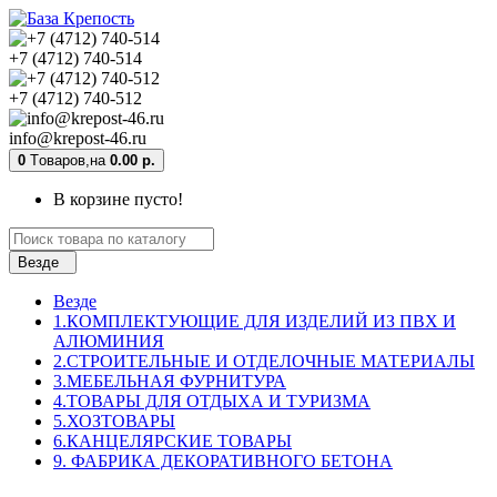
+7 (4712) 740-514
+7 (4712) 740-512
info@krepost-46.ru
0
Tоваров,
на
0.00 р.
В корзине пусто!
Везде
Везде
1.КОМПЛЕКТУЮЩИЕ ДЛЯ ИЗДЕЛИЙ ИЗ ПВХ И
АЛЮМИНИЯ
2.СТРОИТЕЛЬНЫЕ И ОТДЕЛОЧНЫЕ МАТЕРИАЛЫ
3.МЕБЕЛЬНАЯ ФУРНИТУРА
4.ТОВАРЫ ДЛЯ ОТДЫХА И ТУРИЗМА
5.ХОЗТОВАРЫ
6.КАНЦЕЛЯРСКИЕ ТОВАРЫ
9. ФАБРИКА ДЕКОРАТИВНОГО БЕТОНА