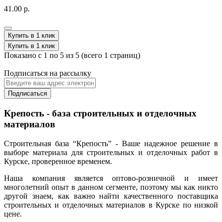
41.00 р.
Купить в 1 клик
Купить в 1 клик
Показано с 1 по 5 из 5 (всего 1 страниц)
Подписаться на рассылку
Подписаться
Крепость - база строительных и отделочных
материалов
Строительная база “Крепость” - Ваше надежное решение в
выборе материала для строительных и отделочных работ в
Курске, проверенное временем.
Наша компания является оптово-розничной и имеет
многолетний опыт в данном сегменте, поэтому мы как никто
другой знаем, как важно найти качественного поставщика
строительных и отделочных материалов в Курске по низкой
цене.