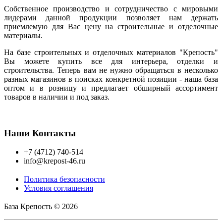
Собственное производство и сотрудничество с мировыми
лидерами данной продукции позволяет нам держать
приемлемую для Вас цену на строительные и отделочные
материалы.
На базе строительных и отделочных материалов "Крепость"
Вы можете купить все для интерьера, отделки и
строительства. Теперь вам не нужно обращаться в несколько
разных магазинов в поисках конкретной позиции - наша база
оптом и в розницу и предлагает обширный ассортимент
товаров в наличии и под заказ.
Наши Контакты
+7 (4712) 740-514
info@krepost-46.ru
Политика безопасности
Условия соглашения
База Крепость © 2026