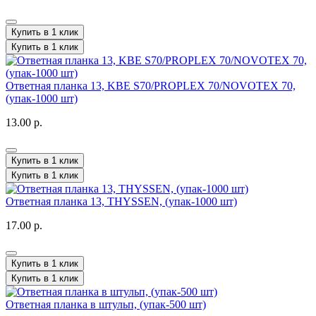
Купить в 1 клик
Купить в 1 клик
Ответная планка 13, KBE S70/PROPLEX 70/NOVOTEX 70,
(упак-1000 шт)
13.00 р.
Купить в 1 клик
Купить в 1 клик
Ответная планка 13, THYSSEN, (упак-1000 шт)
17.00 р.
Купить в 1 клик
Купить в 1 клик
Ответная планка в штульп, (упак-500 шт)