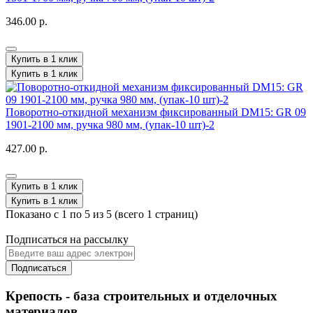
346.00 р.
Купить в 1 клик
Купить в 1 клик
Поворотно-откидной механизм фиксированный DM15: GR 09
1901-2100 мм, ручка 980 мм, (упак-10 шт)-2
427.00 р.
Купить в 1 клик
Купить в 1 клик
Показано с 1 по 5 из 5 (всего 1 страниц)
Подписаться на рассылку
Подписаться
Крепость - база строительных и отделочных
материалов