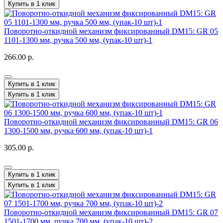
Купить в 1 клик
Поворотно-откидной механизм фиксированный DM15: GR 05
1101-1300 мм, ручка 500 мм, (упак-10 шт)-1
266.00 р.
Купить в 1 клик
Купить в 1 клик
Поворотно-откидной механизм фиксированный DM15: GR 06
1300-1500 мм, ручка 600 мм, (упак-10 шт)-1
305.00 р.
Купить в 1 клик
Купить в 1 клик
Поворотно-откидной механизм фиксированный DM15: GR 07
1501-1700 мм, ручка 700 мм, (упак-10 шт)-2