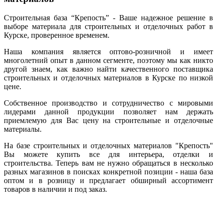
Строительная база “Крепость” - Ваше надежное решение в
выборе материала для строительных и отделочных работ в
Курске, проверенное временем.
Наша компания является оптово-розничной и имеет
многолетний опыт в данном сегменте, поэтому мы как никто
другой знаем, как важно найти качественного поставщика
строительных и отделочных материалов в Курске по низкой
цене.
Собственное производство и сотрудничество с мировыми
лидерами данной продукции позволяет нам держать
приемлемую для Вас цену на строительные и отделочные
материалы.
На базе строительных и отделочных материалов "Крепость"
Вы можете купить все для интерьера, отделки и
строительства. Теперь вам не нужно обращаться в несколько
разных магазинов в поисках конкретной позиции - наша база
оптом и в розницу и предлагает обширный ассортимент
товаров в наличии и под заказ.