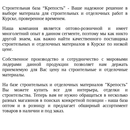
Строительная база “Крепость” - Ваше надежное решение в
выборе материала для строительных и отделочных работ в
Курске, проверенное временем.
Наша компания является оптово-розничной и имеет
многолетний опыт в данном сегменте, поэтому мы как никто
другой знаем, как важно найти качественного поставщика
строительных и отделочных материалов в Курске по низкой
цене.
Собственное производство и сотрудничество с мировыми
лидерами данной продукции позволяет нам держать
приемлемую для Вас цену на строительные и отделочные
материалы.
На базе строительных и отделочных материалов "Крепость"
Вы можете купить все для интерьера, отделки и
строительства. Теперь вам не нужно обращаться в несколько
разных магазинов в поисках конкретной позиции - наша база
оптом и в розницу и предлагает обширный ассортимент
товаров в наличии и под заказ.