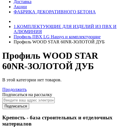
Доставка
Акции
ФАБРИКА ДЕКОРАТИВНОГО БЕТОНА
1.КОМПЛЕКТУЮЩИЕ ДЛЯ ИЗДЕЛИЙ ИЗ ПВХ И
АЛЮМИНИЯ
Профиль ПВХ LG Hausys и комплектующие
Профиль WOOD STAR 60NR-ЗОЛОТОЙ ДУБ
Профиль WOOD STAR
60NR-ЗОЛОТОЙ ДУБ
В этой категории нет товаров.
Продолжить
Подписаться на рассылку
Подписаться
Крепость - база строительных и отделочных
материалов