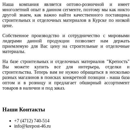
Наша компания является оптово-розничной и имеет
многолетний опыт в данном сегменте, поэтому мы как никто
другой знаем, как важно найти качественного поставщика
строительных и отделочных материалов в Курске по низкой
цене.
Собственное производство и сотрудничество с мировыми
лидерами данной продукции позволяет нам держать
приемлемую для Вас цену на строительные и отделочные
материалы.
На базе строительных и отделочных материалов "Крепость"
Вы можете купить все для интерьера, отделки и
строительства. Теперь вам не нужно обращаться в несколько
разных магазинов в поисках конкретной позиции - наша база
оптом и в розницу и предлагает обширный ассортимент
товаров в наличии и под заказ.
Наши Контакты
+7 (4712) 740-514
info@krepost-46.ru