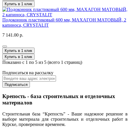
Купить в 1 клик
Подоконник пластиковый 600 мм, МАХАГОН МАТОВЫЙ, 2
капиноса, CRYSTALIT
7 141.00 р.
Купить в 1 клик
Купить в 1 клик
Показано с 1 по 5 из 5 (всего 1 страниц)
Подписаться на рассылку
Подписаться
Крепость - база строительных и отделочных
материалов
Строительная база “Крепость” - Ваше надежное решение в
выборе материала для строительных и отделочных работ в
Курске, проверенное временем.