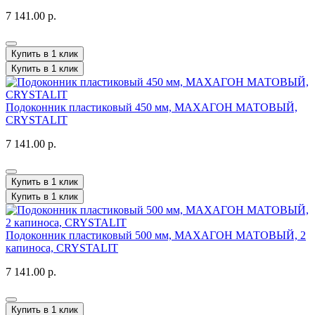
7 141.00 р.
Купить в 1 клик
Купить в 1 клик
Подоконник пластиковый 450 мм, МАХАГОН МАТОВЫЙ,
CRYSTALIT
7 141.00 р.
Купить в 1 клик
Купить в 1 клик
Подоконник пластиковый 500 мм, МАХАГОН МАТОВЫЙ, 2
капиноса, CRYSTALIT
7 141.00 р.
Купить в 1 клик