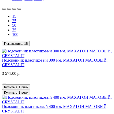
15
25
50
75
100
Показывать:
15
Подоконник пластиковый 300 мм, МАХАГОН МАТОВЫЙ,
CRYSTALIT
3 571.00 р.
Купить в 1 клик
Купить в 1 клик
Подоконник пластиковый 400 мм, МАХАГОН МАТОВЫЙ,
CRYSTALIT