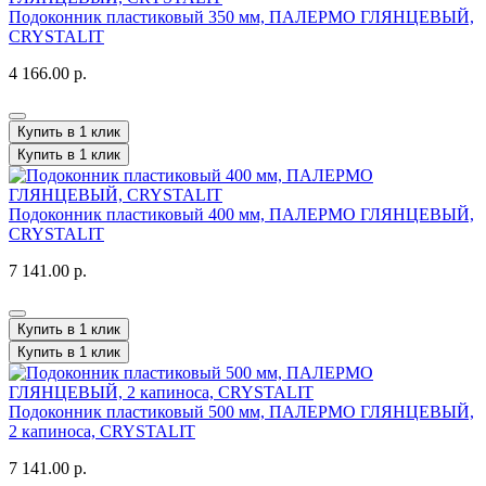
Подоконник пластиковый 350 мм, ПАЛЕРМО ГЛЯНЦЕВЫЙ,
CRYSTALIT
4 166.00 р.
Купить в 1 клик
Купить в 1 клик
Подоконник пластиковый 400 мм, ПАЛЕРМО ГЛЯНЦЕВЫЙ,
CRYSTALIT
7 141.00 р.
Купить в 1 клик
Купить в 1 клик
Подоконник пластиковый 500 мм, ПАЛЕРМО ГЛЯНЦЕВЫЙ,
2 капиноса, CRYSTALIT
7 141.00 р.