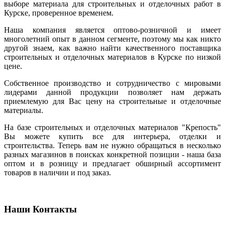
выборе материала для строительных и отделочных работ в
Курске, проверенное временем.
Наша компания является оптово-розничной и имеет
многолетний опыт в данном сегменте, поэтому мы как никто
другой знаем, как важно найти качественного поставщика
строительных и отделочных материалов в Курске по низкой
цене.
Собственное производство и сотрудничество с мировыми
лидерами данной продукции позволяет нам держать
приемлемую для Вас цену на строительные и отделочные
материалы.
На базе строительных и отделочных материалов "Крепость"
Вы можете купить все для интерьера, отделки и
строительства. Теперь вам не нужно обращаться в несколько
разных магазинов в поисках конкретной позиции - наша база
оптом и в розницу и предлагает обширный ассортимент
товаров в наличии и под заказ.
Наши Контакты