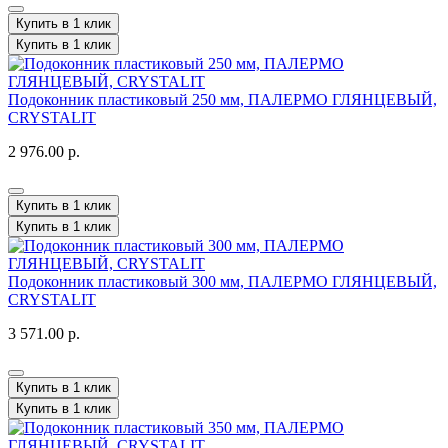
Купить в 1 клик
Купить в 1 клик
Подоконник пластиковый 250 мм, ПАЛЕРМО ГЛЯНЦЕВЫЙ,
CRYSTALIT
2 976.00 р.
Купить в 1 клик
Купить в 1 клик
Подоконник пластиковый 300 мм, ПАЛЕРМО ГЛЯНЦЕВЫЙ,
CRYSTALIT
3 571.00 р.
Купить в 1 клик
Купить в 1 клик