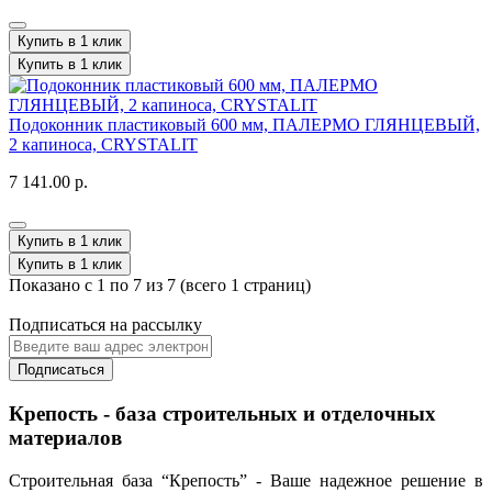
Купить в 1 клик
Купить в 1 клик
Подоконник пластиковый 600 мм, ПАЛЕРМО ГЛЯНЦЕВЫЙ,
2 капиноса, CRYSTALIT
7 141.00 р.
Купить в 1 клик
Купить в 1 клик
Показано с 1 по 7 из 7 (всего 1 страниц)
Подписаться на рассылку
Подписаться
Крепость - база строительных и отделочных
материалов
Строительная база “Крепость” - Ваше надежное решение в