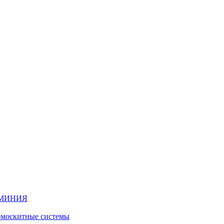
ЮМИНИЯ
москитные системы