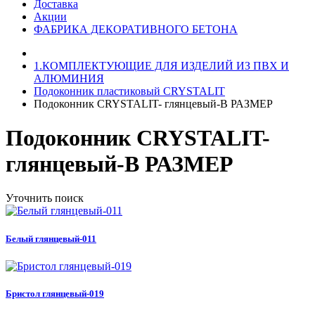
Доставка
Акции
ФАБРИКА ДЕКОРАТИВНОГО БЕТОНА
1.КОМПЛЕКТУЮЩИЕ ДЛЯ ИЗДЕЛИЙ ИЗ ПВХ И
АЛЮМИНИЯ
Подоконник пластиковый CRYSTALIT
Подоконник CRYSTALIT- глянцевый-В РАЗМЕР
Подоконник CRYSTALIT-
глянцевый-В РАЗМЕР
Уточнить поиск
Белый глянцевый-011
Бристол глянцевый-019