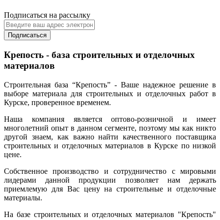
Подписаться на рассылку
Подписаться
Крепость - база строительных и отделочных
материалов
Строительная база “Крепость” - Ваше надежное решение в
выборе материала для строительных и отделочных работ в
Курске, проверенное временем.
Наша компания является оптово-розничной и имеет
многолетний опыт в данном сегменте, поэтому мы как никто
другой знаем, как важно найти качественного поставщика
строительных и отделочных материалов в Курске по низкой
цене.
Собственное производство и сотрудничество с мировыми
лидерами данной продукции позволяет нам держать
приемлемую для Вас цену на строительные и отделочные
материалы.
На базе строительных и отделочных материалов "Крепость"