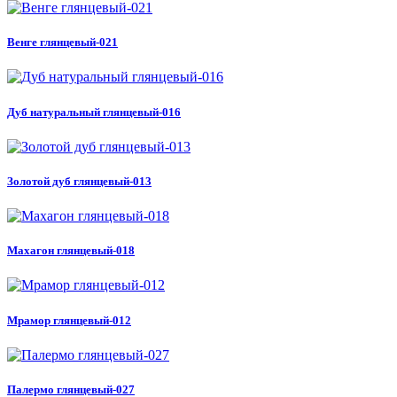
Венге глянцевый-021
Дуб натуральный глянцевый-016
Золотой дуб глянцевый-013
Махагон глянцевый-018
Мрамор глянцевый-012
Палермо глянцевый-027