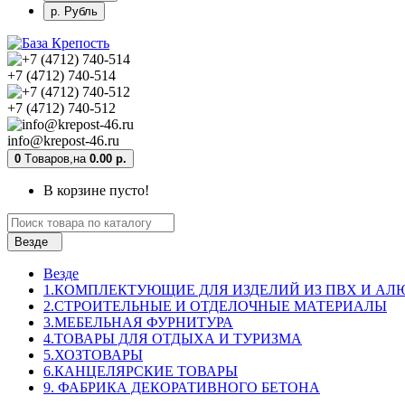
р. Рубль
+7 (4712) 740-514
+7 (4712) 740-512
info@krepost-46.ru
0
Tоваров,
на
0.00 р.
В корзине пусто!
Везде
Везде
1.КОМПЛЕКТУЮЩИЕ ДЛЯ ИЗДЕЛИЙ ИЗ ПВХ И А
2.СТРОИТЕЛЬНЫЕ И ОТДЕЛОЧНЫЕ МАТЕРИАЛЫ
3.МЕБЕЛЬНАЯ ФУРНИТУРА
4.ТОВАРЫ ДЛЯ ОТДЫХА И ТУРИЗМА
5.ХОЗТОВАРЫ
6.КАНЦЕЛЯРСКИЕ ТОВАРЫ
9. ФАБРИКА ДЕКОРАТИВНОГО БЕТОНА